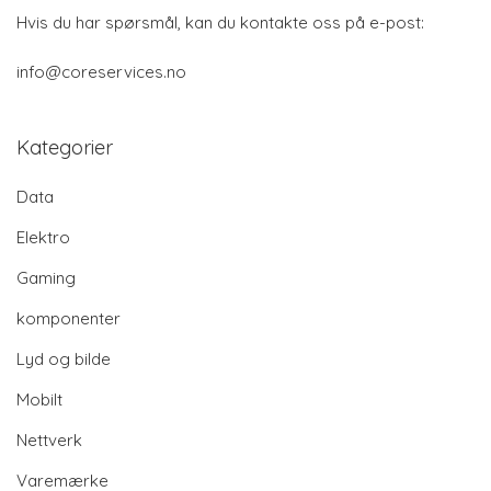
Hvis du har spørsmål, kan du kontakte oss på e-post:
info@coreservices.no
Kategorier
Data
Elektro
Gaming
komponenter
Lyd og bilde
Mobilt
Nettverk
Varemærke