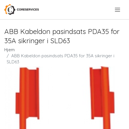
.
ABB Kabeldon pasindsats PDA35 for
35A sikringer i SLD63
Hjem
ABB Kabeldon pasindsats PDA35 for 35A sikringer i
SLD63