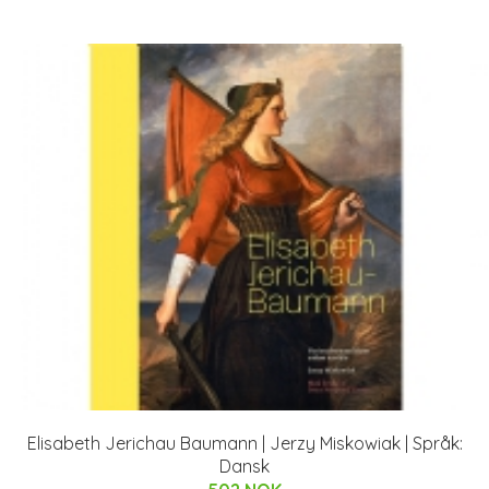
Elisabeth Jerichau Baumann | Jerzy Miskowiak | Språk:
Dansk