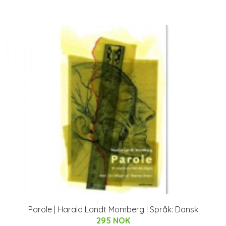
Parole | Harald Landt Momberg | Språk: Dansk
295 NOK