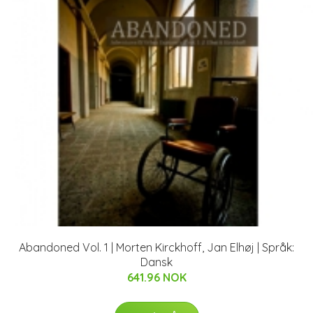
Abandoned Vol. 1 | Morten Kirckhoff, Jan Elhøj | Språk:
Dansk
641.96 NOK