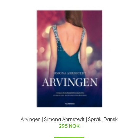
Arvingen | Simona Ahrnstedt | Språk: Dansk
295 NOK