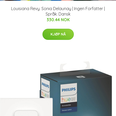
Louisiana Revy. Sonia Delaunay | Ingen Forfatter |
Språk: Dansk
330.44 NOK
KJØP NÅ