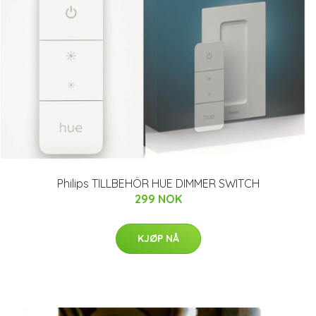
Philips TILLBEHÖR HUE DIMMER SWITCH
299 NOK
KJØP NÅ