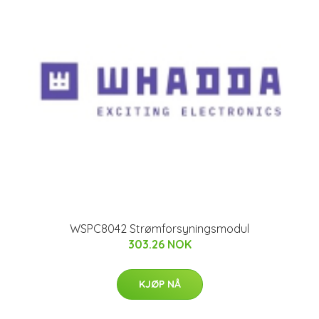
WSPC8042 Strømforsyningsmodul
303.26 NOK
KJØP NÅ