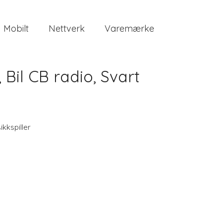
Mobilt
Nettverk
Varemærke
Bil CB radio, Svart
ikkspiller