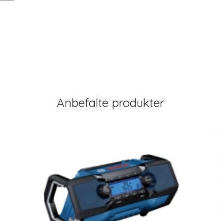
Anbefalte produkter