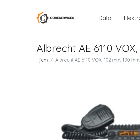
Data
Elektr
Albrecht AE 6110 VOX,
Hjem
Albrecht AE 6110 VOX, 102 mm, 100 mm, 