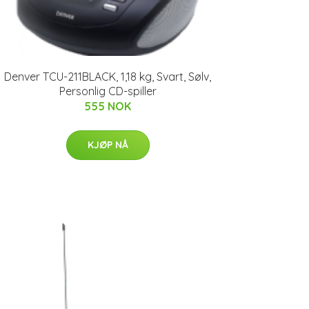
Denver TCU-211BLACK, 1,18 kg, Svart, Sølv,
Personlig CD-spiller
555 NOK
KJØP NÅ