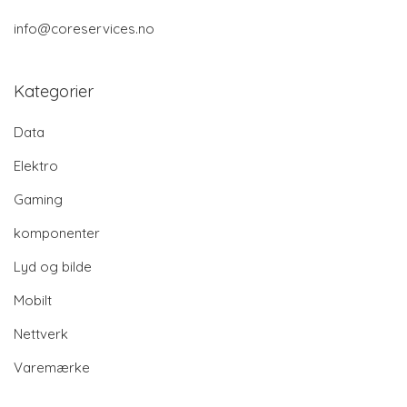
info@coreservices.no
Kategorier
Data
Elektro
Gaming
komponenter
Lyd og bilde
Mobilt
Nettverk
Varemærke