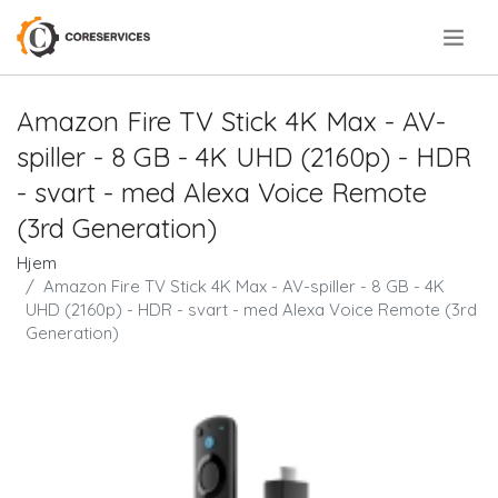
.
Amazon Fire TV Stick 4K Max - AV-
spiller - 8 GB - 4K UHD (2160p) - HDR
- svart - med Alexa Voice Remote
(3rd Generation)
Hjem
Amazon Fire TV Stick 4K Max - AV-spiller - 8 GB - 4K
UHD (2160p) - HDR - svart - med Alexa Voice Remote (3rd
Generation)