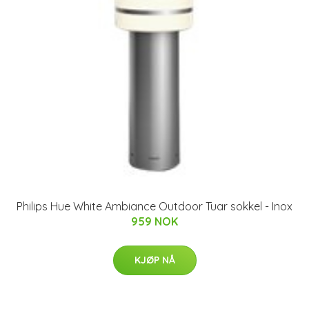
Philips Hue White Ambiance Outdoor Tuar sokkel - Inox
959 NOK
KJØP NÅ