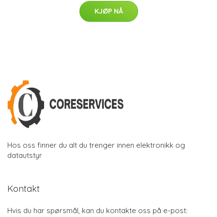
KJØP NÅ
Hos oss finner du alt du trenger innen elektronikk og
datautstyr
Kontakt
Hvis du har spørsmål, kan du kontakte oss på e-post: