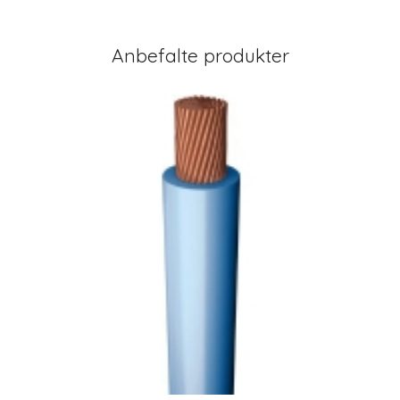
Anbefalte produkter