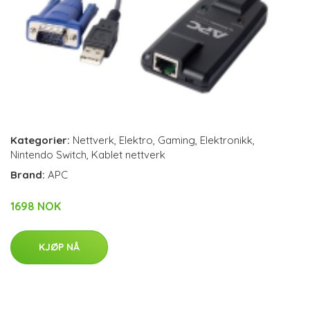
Kategorier:
Nettverk
,
Elektro
,
Gaming
,
Elektronikk
,
Nintendo Switch
,
Kablet nettverk
Brand:
APC
1698 NOK
KJØP NÅ