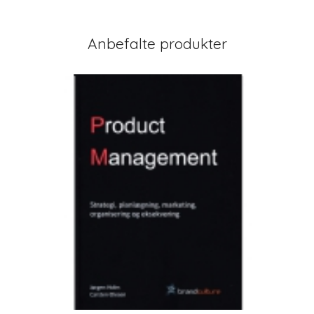
Anbefalte produkter