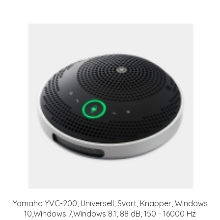
Yamaha YVC-200, Universell, Svart, Knapper, Windows
10,Windows 7,Windows 8.1, 88 dB, 150 - 16000 Hz