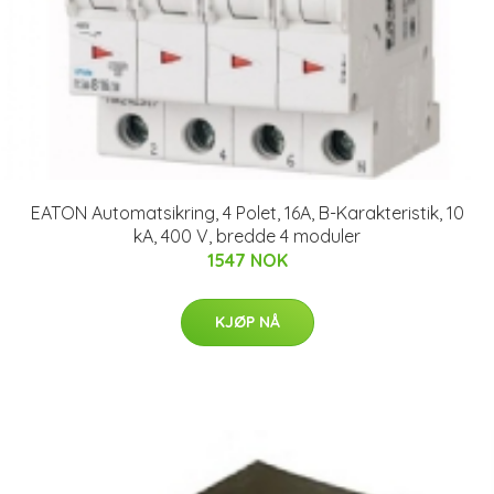
EATON Automatsikring, 4 Polet, 16A, B-Karakteristik, 10
kA, 400 V, bredde 4 moduler
1547 NOK
KJØP NÅ