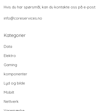
Hvis du har spørsmål, kan du kontakte oss på e-post:
info@coreservices.no
Kategorier
Data
Elektro
Gaming
komponenter
Lyd og bilde
Mobilt
Nettverk
Varemærke