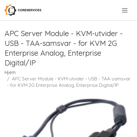
.
APC Server Module - KVM-utvider -
USB - TAA-samsvar - for KVM 2G
Enterprise Analog, Enterprise
Digital/IP
Hjem
APC Server Module - KVM-utvider - USB - TAA-samsvar
- for KVM 2G Enterprise Analog, Enterprise Digital/IP