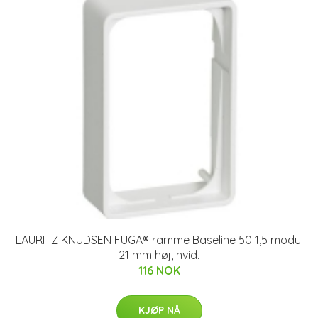
LAURITZ KNUDSEN FUGA® ramme Baseline 50 1,5 modul
21 mm høj, hvid.
116 NOK
KJØP NÅ