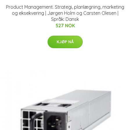
Product Management. Strategi, planlægning, marketing
og eksekvering | Jørgen Holm og Carsten Olesen |
Språk: Dansk
527 NOK
KJØP NÅ