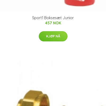
Sport1 Boksesæt Junior
457 NOK
KJØP NÅ