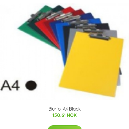
Biurfol A4 Black
150.61 NOK