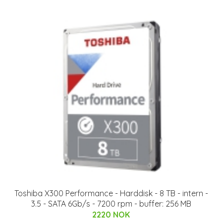
Toshiba X300 Performance - Harddisk - 8 TB - intern -
3.5 - SATA 6Gb/s - 7200 rpm - buffer: 256 MB
2220 NOK