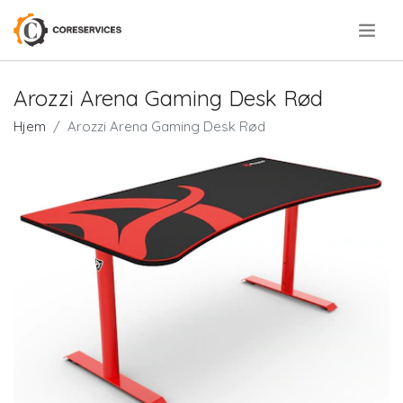
.
Arozzi Arena Gaming Desk Rød
Hjem
Arozzi Arena Gaming Desk Rød