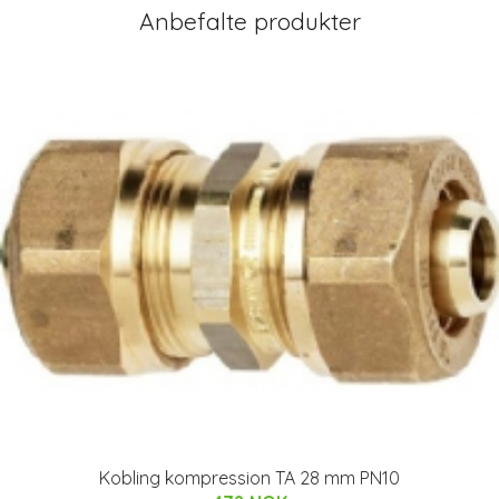
Anbefalte produkter
Kobling kompression TA 28 mm PN10