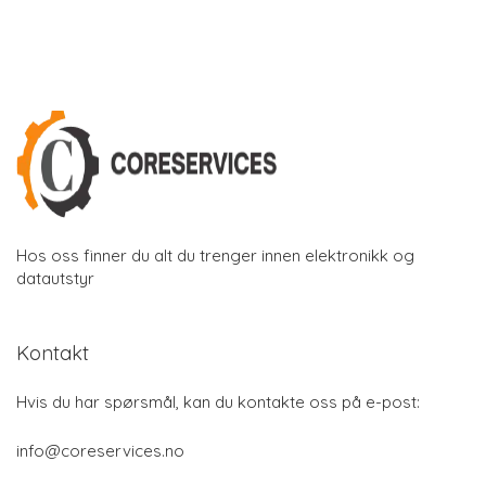
Hos oss finner du alt du trenger innen elektronikk og
datautstyr
Kontakt
Hvis du har spørsmål, kan du kontakte oss på e-post:
info@coreservices.no