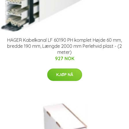
HAGER Kabelkanal LF 60190 PH komplet Højde 60 mm,
bredde 190 mm, Længde 2000 mm Perlehvid plast - (2
meter)
927 NOK
KJØP NÅ