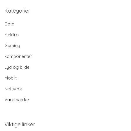
Kategorier
Data
Elektro
Gaming
komponenter
Lyd og bilde
Mobilt
Nettverk
Varemærke
Viktige linker