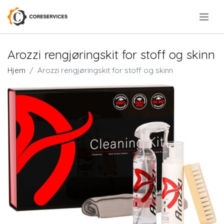
.
Arozzi rengjøringskit for stoff og skinn
Hjem
Arozzi rengjøringskit for stoff og skinn