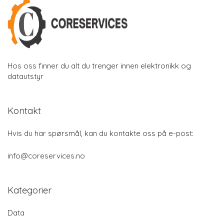
Hos oss finner du alt du trenger innen elektronikk og
datautstyr
Kontakt
Hvis du har spørsmål, kan du kontakte oss på e-post:
info@coreservices.no
Kategorier
Data