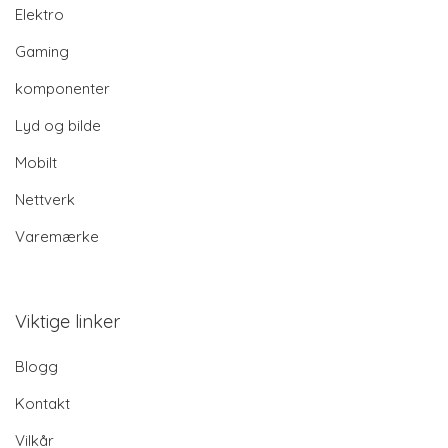
Elektro
Gaming
komponenter
Lyd og bilde
Mobilt
Nettverk
Varemærke
Viktige linker
Blogg
Kontakt
Vilkår