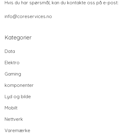
Hvis du har spørsmål, kan du kontakte oss på e-post:
info@coreservices.no
Kategorier
Data
Elektro
Gaming
komponenter
Lyd og bilde
Mobilt
Nettverk
Varemærke