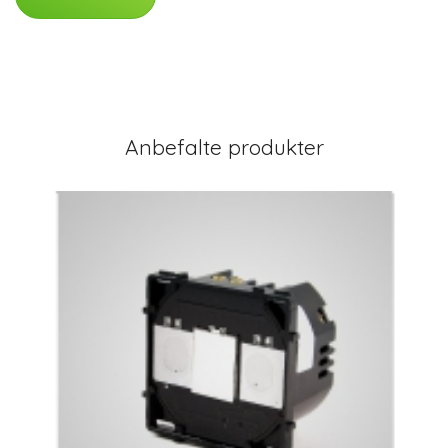
Anbefalte produkter