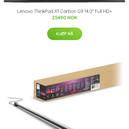
Lenovo ThinkPad X1 Carbon G9 14.0" Full HD+
25490 NOK
KJØP NÅ