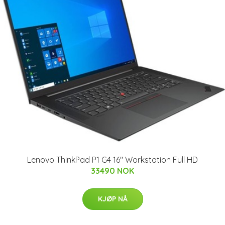
Lenovo ThinkPad P1 G4 16" Workstation Full HD
33490 NOK
KJØP NÅ