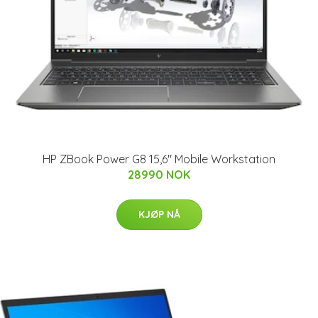
HP ZBook Power G8 15,6" Mobile Workstation
28990 NOK
KJØP NÅ