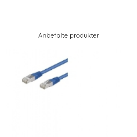
Anbefalte produkter