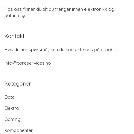
Hos oss finner du alt du trenger innen elektronikk og
datautstyr
Kontakt
Hvis du har spørsmål, kan du kontakte oss på e-post:
info@coreservices.no
Kategorier
Data
Elektro
Gaming
komponenter