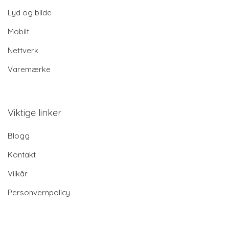
Lyd og bilde
Mobilt
Nettverk
Varemærke
Viktige linker
Blogg
Kontakt
Vilkår
Personvernpolicy