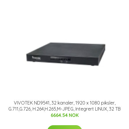
VIVOTEK ND9541, 32 kanaler, 1920 x 1080 piksler,
G.711,G.726, H.264,H.265,M-JPEG, Integrert LINUX, 32 TB
6664.54 NOK