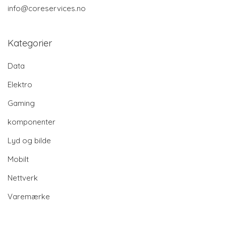
info@coreservices.no
Kategorier
Data
Elektro
Gaming
komponenter
Lyd og bilde
Mobilt
Nettverk
Varemærke