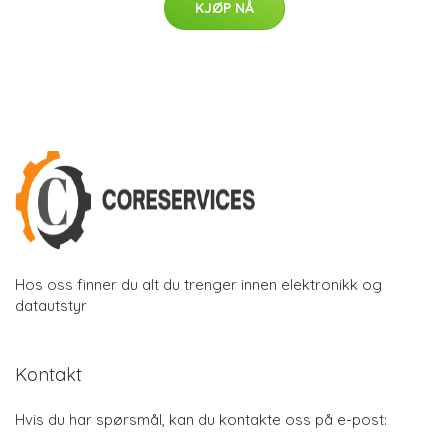
KJØP NÅ
Hos oss finner du alt du trenger innen elektronikk og
datautstyr
Kontakt
Hvis du har spørsmål, kan du kontakte oss på e-post: