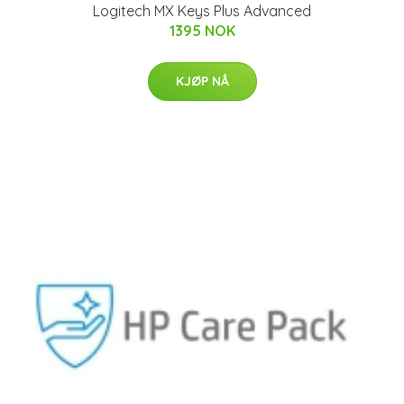
Logitech MX Keys Plus Advanced
1395 NOK
KJØP NÅ