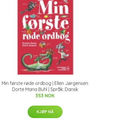
Min første røde ordbog | Ellen Jørgensen
Dorte Maria Buhl | Språk: Dansk
353 NOK
KJØP NÅ