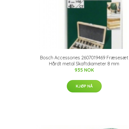
Bosch Accessories 2607019469 Fræsesæt
Hårdt metal Skaftdiameter 8 mm
935 NOK
KJØP NÅ