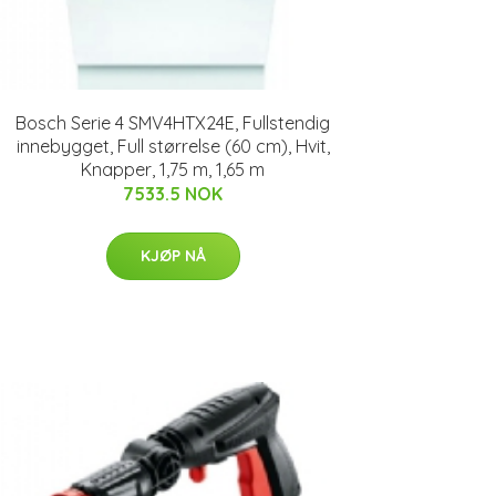
Bosch Serie 4 SMV4HTX24E, Fullstendig
innebygget, Full størrelse (60 cm), Hvit,
Knapper, 1,75 m, 1,65 m
7533.5 NOK
KJØP NÅ