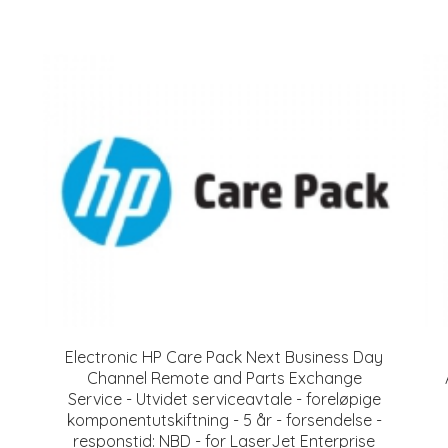
Electronic HP Care Pack Next Business Day
Channel Remote and Parts Exchange
Service - Utvidet serviceavtale - foreløpige
komponentutskiftning - 5 år - forsendelse -
responstid: NBD - for LaserJet Enterprise