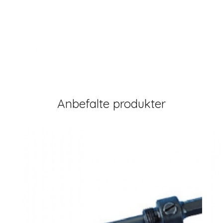
Anbefalte produkter