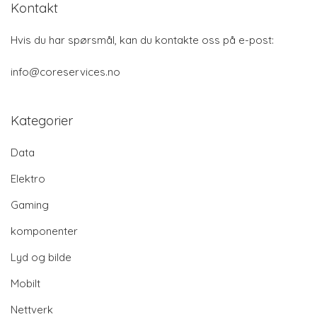
Kontakt
Hvis du har spørsmål, kan du kontakte oss på e-post:
info@coreservices.no
Kategorier
Data
Elektro
Gaming
komponenter
Lyd og bilde
Mobilt
Nettverk