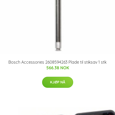
Bosch Accessories 2608594263 Plade til stiksav 1 stk
566.38 NOK
KJØP NÅ