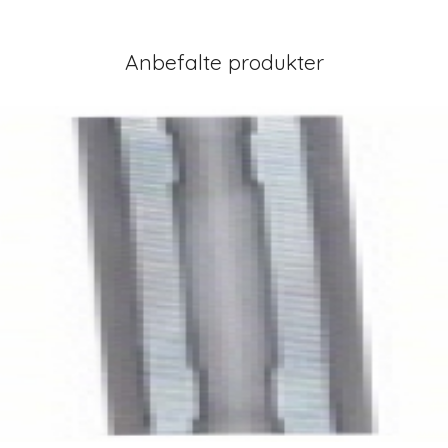
Anbefalte produkter