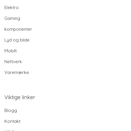
Elektro
Gaming
komponenter
Lyd og bilde
Mobilt
Nettverk
Varemærke
Viktige linker
Blogg
Kontakt