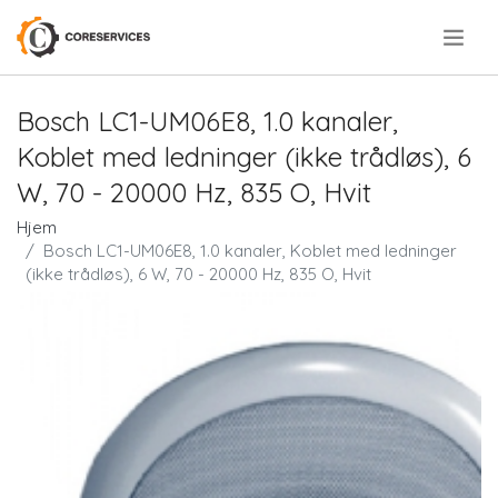
.
Bosch LC1-UM06E8, 1.0 kanaler,
Koblet med ledninger (ikke trådløs), 6
W, 70 - 20000 Hz, 835 O, Hvit
Hjem
Bosch LC1-UM06E8, 1.0 kanaler, Koblet med ledninger
(ikke trådløs), 6 W, 70 - 20000 Hz, 835 O, Hvit