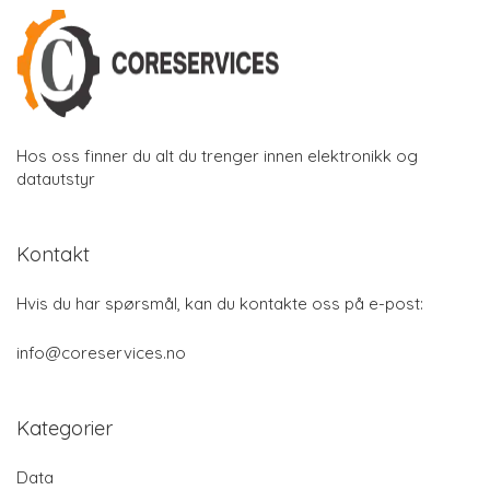
Hos oss finner du alt du trenger innen elektronikk og
datautstyr
Kontakt
Hvis du har spørsmål, kan du kontakte oss på e-post:
info@coreservices.no
Kategorier
Data