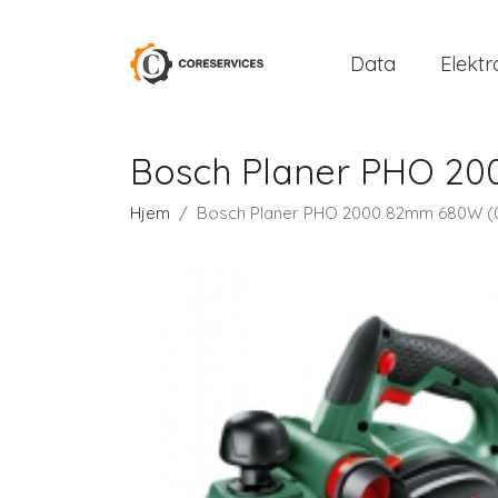
Data
Elektr
Bosch Planer PHO 2
Hjem
Bosch Planer PHO 2000 82mm 680W (