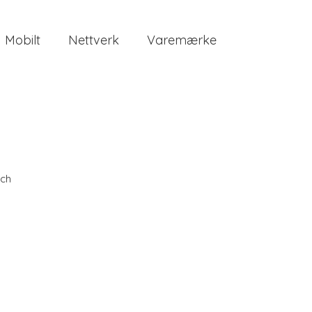
Mobilt
Nettverk
Varemærke
ch