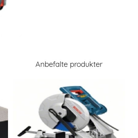
Anbefalte produkter