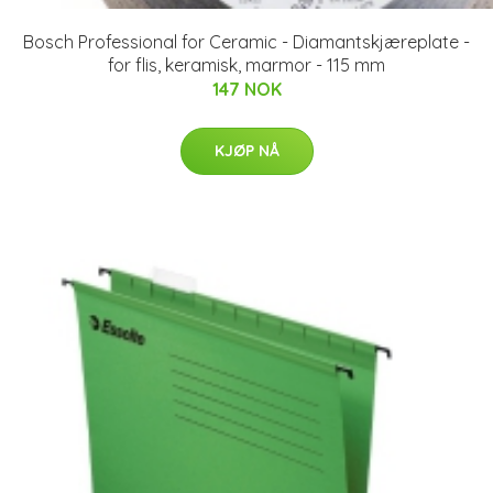
Bosch Professional for Ceramic - Diamantskjæreplate -
for flis, keramisk, marmor - 115 mm
147 NOK
KJØP NÅ