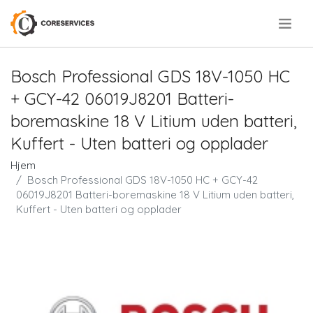
.
Bosch Professional GDS 18V-1050 HC
+ GCY-42 06019J8201 Batteri-
boremaskine 18 V Litium uden batteri,
Kuffert - Uten batteri og opplader
Hjem
Bosch Professional GDS 18V-1050 HC + GCY-42
06019J8201 Batteri-boremaskine 18 V Litium uden batteri,
Kuffert - Uten batteri og opplader