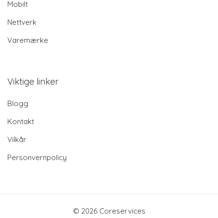
Mobilt
Nettverk
Varemærke
Viktige linker
Blogg
Kontakt
Vilkår
Personvernpolicy
© 2026 Coreservices