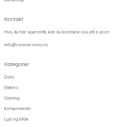
Kontakt
Hvis du har spørsmål, kan du kontakte oss på e-post:
info@coreservices.no
Kategorier
Data
Elektro
Gaming
komponenter
Lyd og bilde