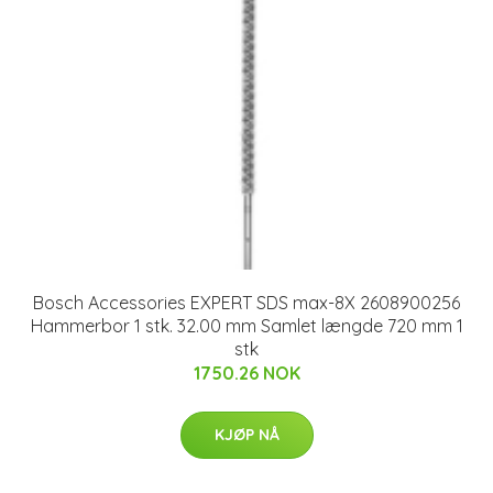
Bosch Accessories EXPERT SDS max-8X 2608900256
Hammerbor 1 stk. 32.00 mm Samlet længde 720 mm 1
stk
1750.26 NOK
KJØP NÅ