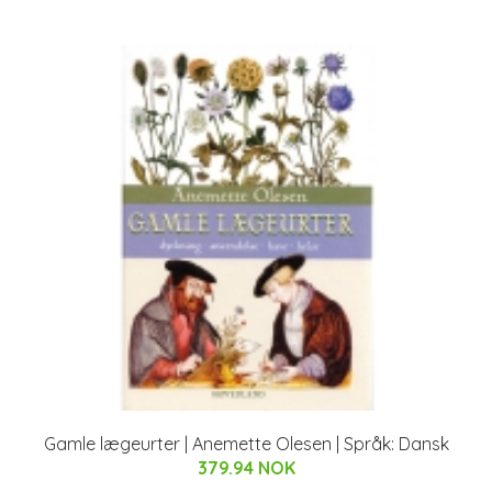
Gamle lægeurter | Anemette Olesen | Språk: Dansk
379.94 NOK