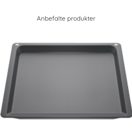
Anbefalte produkter