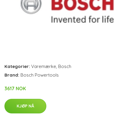
Kategorier:
Varemærke
,
Bosch
Brand:
Bosch Powertools
3617 NOK
KJØP NÅ