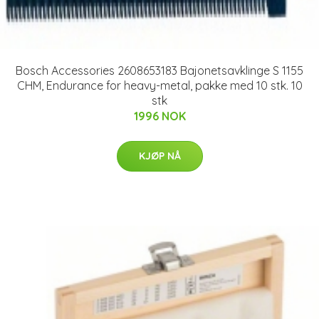
Bosch Accessories 2608653183 Bajonetsavklinge S 1155
CHM, Endurance for heavy-metal, pakke med 10 stk. 10
stk
1996 NOK
KJØP NÅ