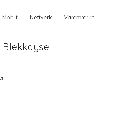
Mobilt
Nettverk
Varemærke
 Blekkdyse
on