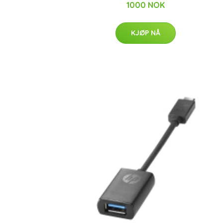
1000 NOK
KJØP NÅ