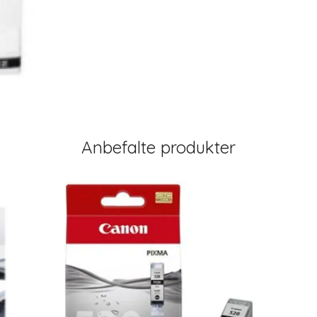
Anbefalte produkter