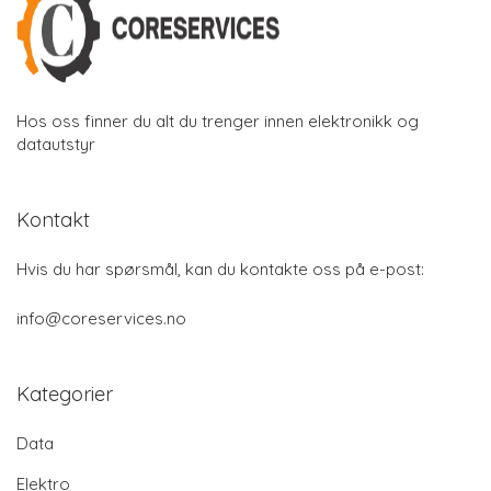
Hos oss finner du alt du trenger innen elektronikk og
datautstyr
Kontakt
Hvis du har spørsmål, kan du kontakte oss på e-post:
info@coreservices.no
Kategorier
Data
Elektro