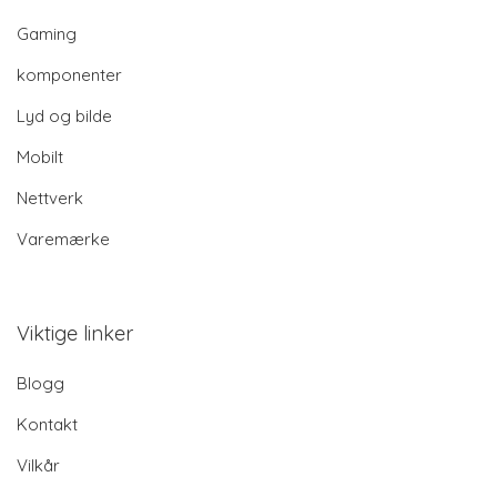
Gaming
komponenter
Lyd og bilde
Mobilt
Nettverk
Varemærke
Viktige linker
Blogg
Kontakt
Vilkår