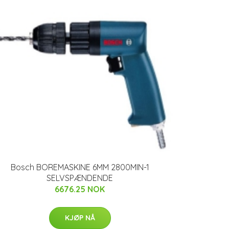
Bosch BOREMASKINE 6MM 2800MIN-1
SELVSPÆNDENDE
6676.25 NOK
KJØP NÅ