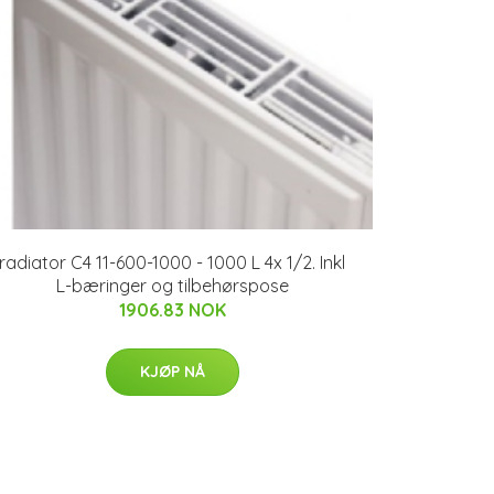
radiator C4 11-600-1000 - 1000 L 4x 1/2. Inkl
L-bæringer og tilbehørspose
1906.83 NOK
KJØP NÅ