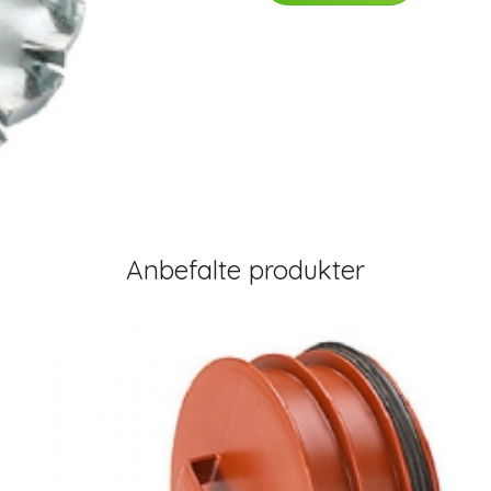
Anbefalte produkter