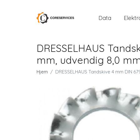
Data
Elektr
DRESSELHAUS Tandskiv
mm, udvendig 8,0 mm -
Hjem
DRESSELHAUS Tandskive 4 mm DIN 6798 