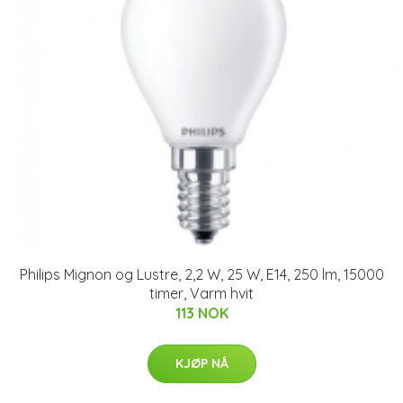
Philips Mignon og Lustre, 2,2 W, 25 W, E14, 250 lm, 15000
timer, Varm hvit
113 NOK
KJØP NÅ