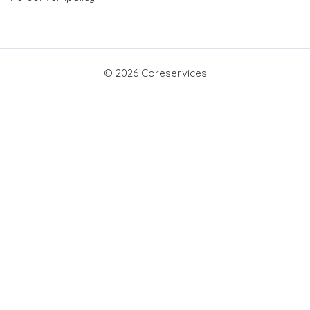
© 2026 Coreservices