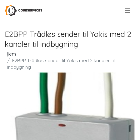
.
E2BPP Trådløs sender til Yokis med 2
kanaler til indbygning
Hjem
E2BPP Trådløs sender til Yokis med 2 kanaler til
indbygning