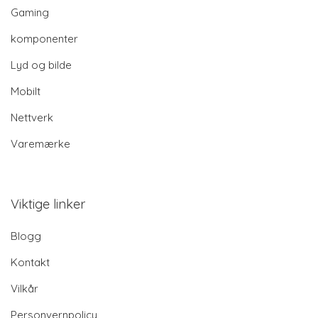
Gaming
komponenter
Lyd og bilde
Mobilt
Nettverk
Varemærke
Viktige linker
Blogg
Kontakt
Vilkår
Personvernpolicy