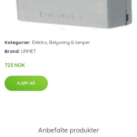
Kategorier:
Elektro
,
Belysning & lamper
Brand:
URMET
723 NOK
KJØP NÅ
Anbefalte produkter