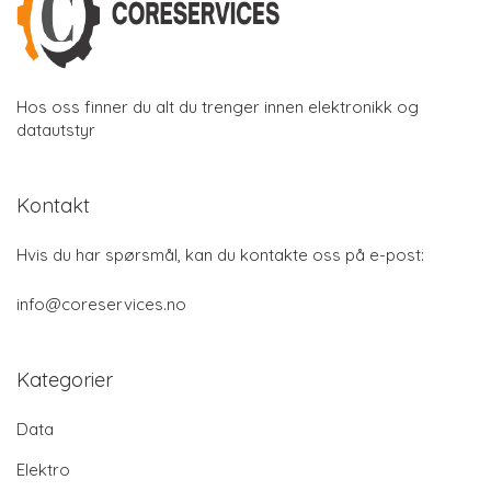
Hos oss finner du alt du trenger innen elektronikk og
datautstyr
Kontakt
Hvis du har spørsmål, kan du kontakte oss på e-post:
info@coreservices.no
Kategorier
Data
Elektro