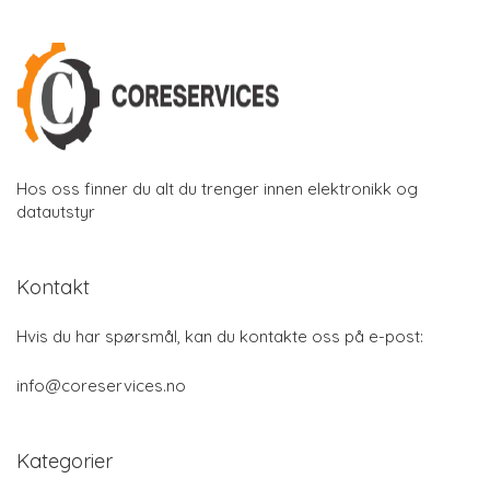
Hos oss finner du alt du trenger innen elektronikk og
datautstyr
Kontakt
Hvis du har spørsmål, kan du kontakte oss på e-post:
info@coreservices.no
Kategorier