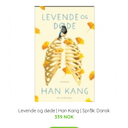
Levende og døde | Han Kang | Språk: Dansk
339 NOK