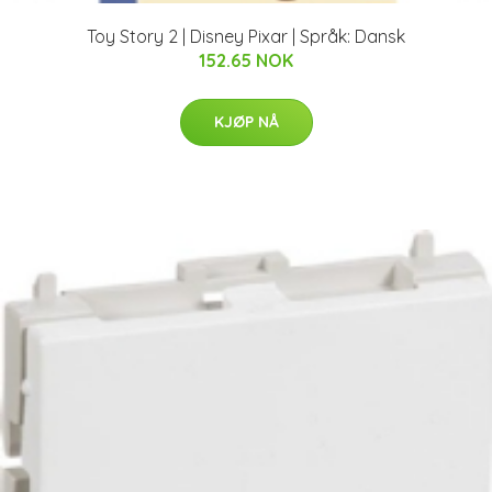
Toy Story 2 | Disney Pixar | Språk: Dansk
152.65 NOK
KJØP NÅ