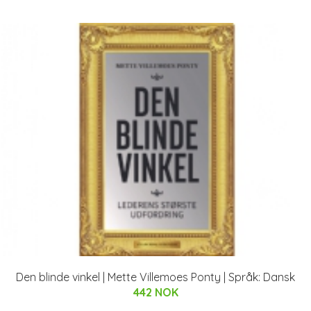
Den blinde vinkel | Mette Villemoes Ponty | Språk: Dansk
442 NOK