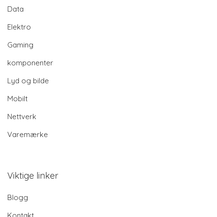
Data
Elektro
Gaming
komponenter
Lyd og bilde
Mobilt
Nettverk
Varemærke
Viktige linker
Blogg
Kontakt