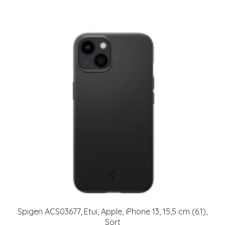
Spigen ACS03677, Etui, Apple, iPhone 13, 15,5 cm (6.1),
Sort