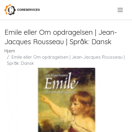
.
Emile eller Om opdragelsen | Jean-
Jacques Rousseau | Språk: Dansk
Hjem
Emile eller Om opdragelsen | Jean-Jacques Rousseau |
Språk: Dansk