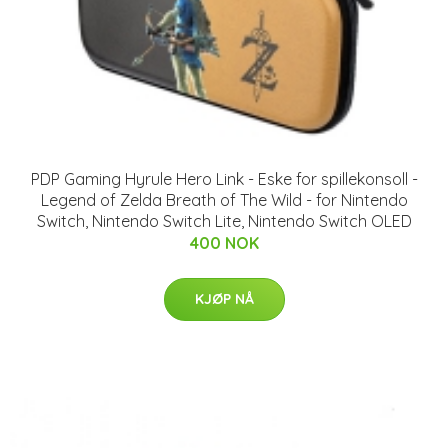
PDP Gaming Hyrule Hero Link - Eske for spillekonsoll -
Legend of Zelda Breath of The Wild - for Nintendo
Switch, Nintendo Switch Lite, Nintendo Switch OLED
400 NOK
KJØP NÅ