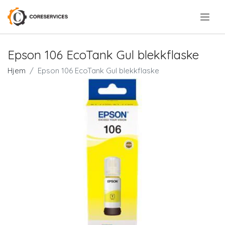
.
Epson 106 EcoTank Gul blekkflaske
Hjem
Epson 106 EcoTank Gul blekkflaske