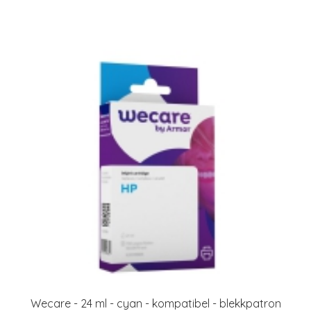
Wecare - 24 ml - cyan - kompatibel - blekkpatron