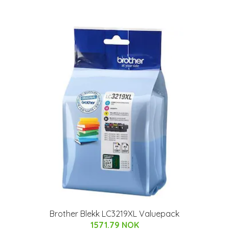
Brother Blekk LC3219XL Valuepack
1571.79 NOK