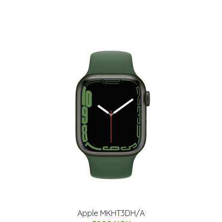
Apple MKHT3DH/A