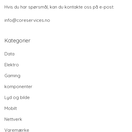
Hvis du har spørsmål, kan du kontakte oss på e-post:
info@coreservices.no
Kategorier
Data
Elektro
Gaming
komponenter
Lyd og bilde
Mobilt
Nettverk
Varemærke