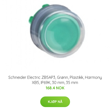
Schneider Electric ZB5AP3, Grønn, Plastikk, Harmony
XB5, IP69K, 30 mm, 35 mm
168.4 NOK
KJØP NÅ