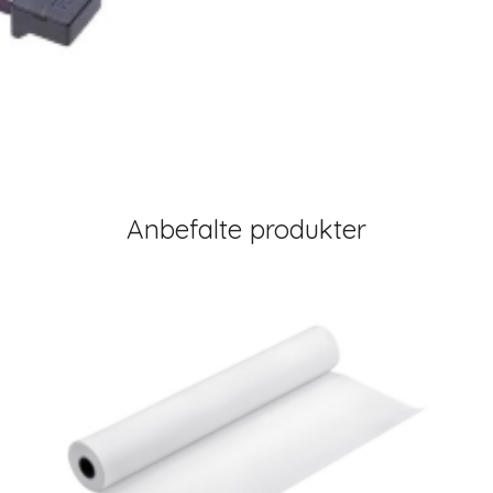
Anbefalte produkter