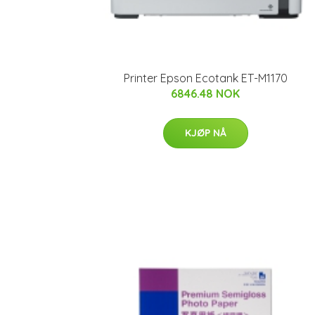
Printer Epson Ecotank ET-M1170
6846.48 NOK
KJØP NÅ