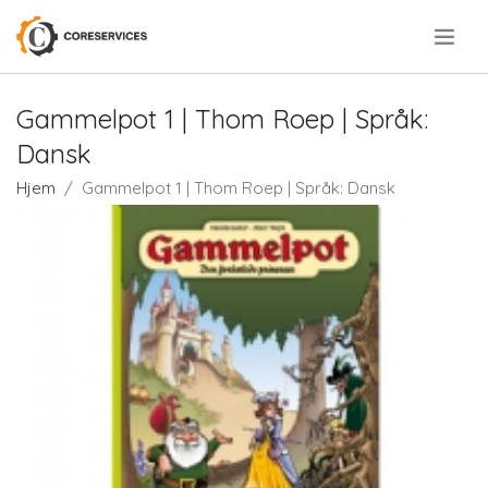
.
Gammelpot 1 | Thom Roep | Språk:
Dansk
Hjem
Gammelpot 1 | Thom Roep | Språk: Dansk