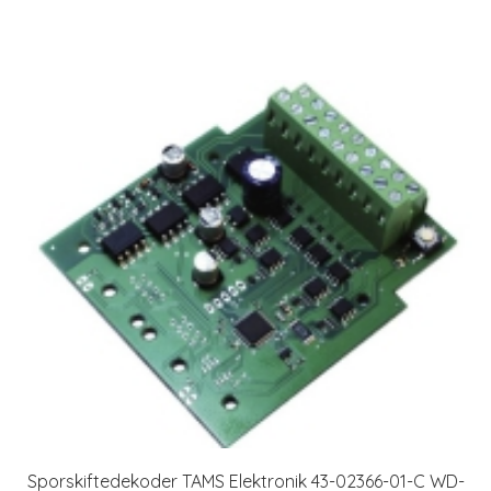
Sporskiftedekoder TAMS Elektronik 43-02366-01-C WD-