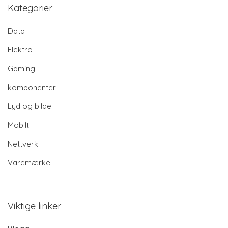
Kategorier
Data
Elektro
Gaming
komponenter
Lyd og bilde
Mobilt
Nettverk
Varemærke
Viktige linker