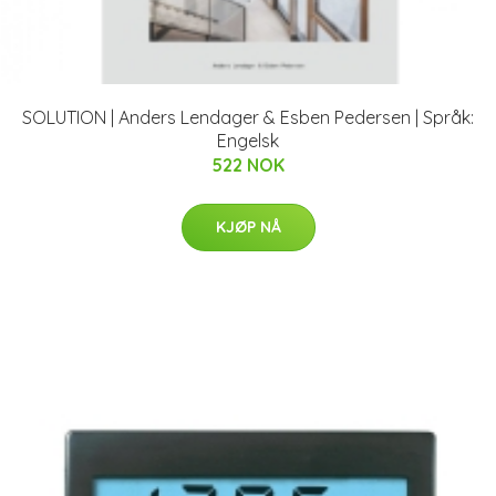
SOLUTION | Anders Lendager & Esben Pedersen | Språk:
Engelsk
522 NOK
KJØP NÅ