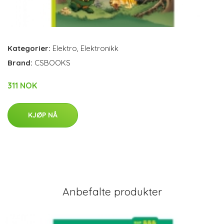
Kategorier:
Elektro
,
Elektronikk
Brand:
CSBOOKS
311 NOK
KJØP NÅ
Anbefalte produkter