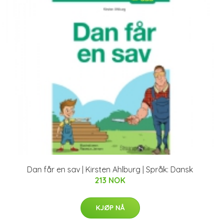
Dan får en sav | Kirsten Ahlburg | Språk: Dansk
213 NOK
KJØP NÅ