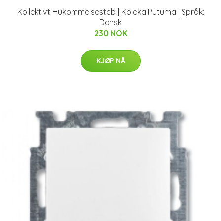
Kollektivt Hukommelsestab | Koleka Putuma | Språk:
Dansk
230 NOK
KJØP NÅ