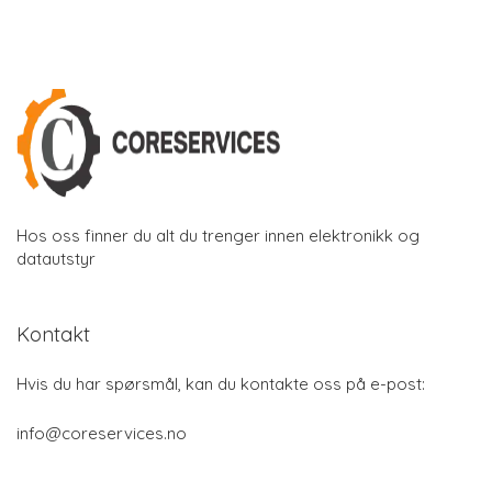
Hos oss finner du alt du trenger innen elektronikk og
datautstyr
Kontakt
Hvis du har spørsmål, kan du kontakte oss på e-post:
info@coreservices.no