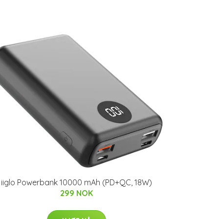
iiglo Powerbank 10000 mAh (PD+QC, 18W)
299 NOK