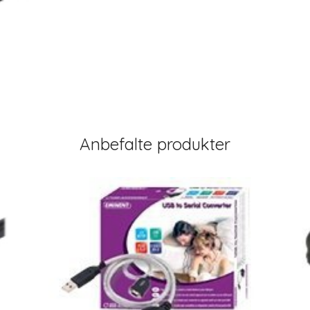
Anbefalte produkter