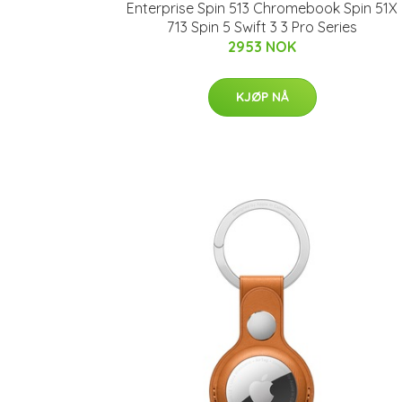
Enterprise Spin 513 Chromebook Spin 51X
713 Spin 5 Swift 3 3 Pro Series
2953 NOK
KJØP NÅ