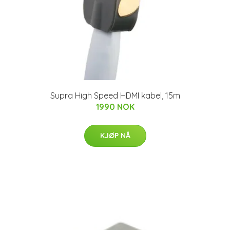
Supra High Speed HDMI kabel, 15m
1990 NOK
KJØP NÅ