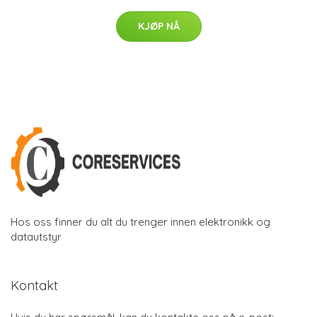
KJØP NÅ
Hos oss finner du alt du trenger innen elektronikk og
datautstyr
Kontakt