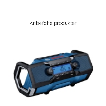
Anbefalte produkter