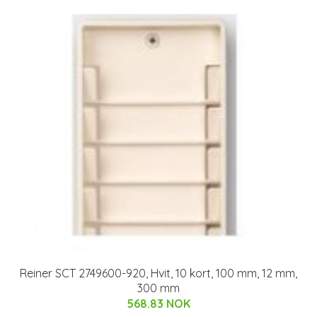
Reiner SCT 2749600-920, Hvit, 10 kort, 100 mm, 12 mm,
300 mm
568.83 NOK