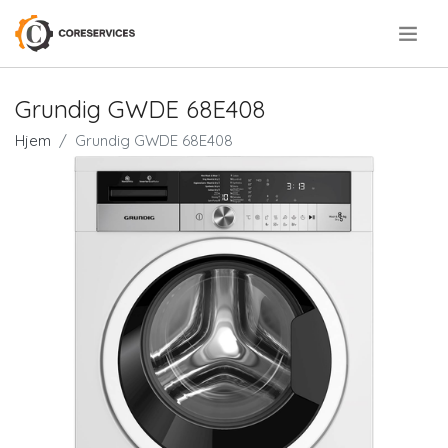
.
Grundig GWDE 68E408
Hjem
Grundig GWDE 68E408