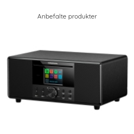
Anbefalte produkter