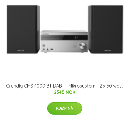
Grundig CMS 4000 BT DAB+ - Mikrosystem - 2 x 50 watt
2345 NOK
KJØP NÅ