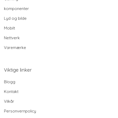
komponenter
Lyd og bilde
Mobilt
Nettverk
Varemærke
Viktige linker
Blogg
Kontakt
Vilkår
Personvernpolicy