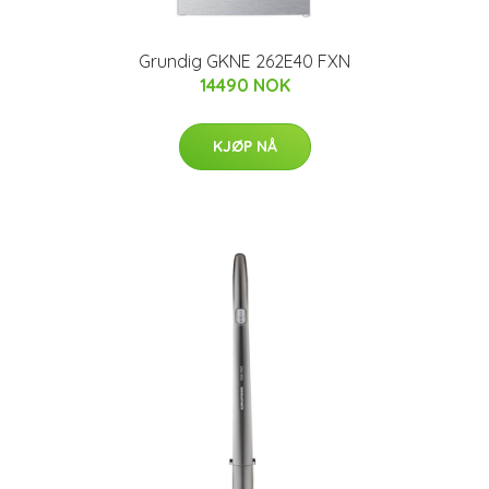
Grundig GKNE 262E40 FXN
14490 NOK
KJØP NÅ