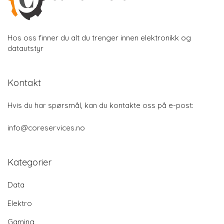
Hos oss finner du alt du trenger innen elektronikk og
datautstyr
Kontakt
Hvis du har spørsmål, kan du kontakte oss på e-post:
info@coreservices.no
Kategorier
Data
Elektro
Gaming