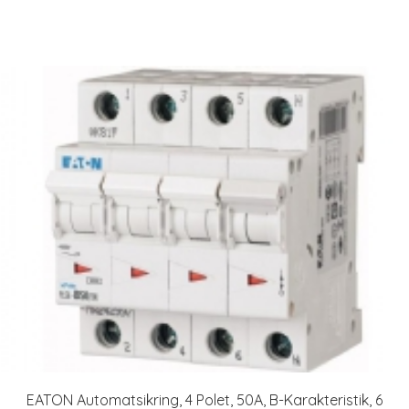
EATON Automatsikring, 4 Polet, 50A, B-Karakteristik, 6