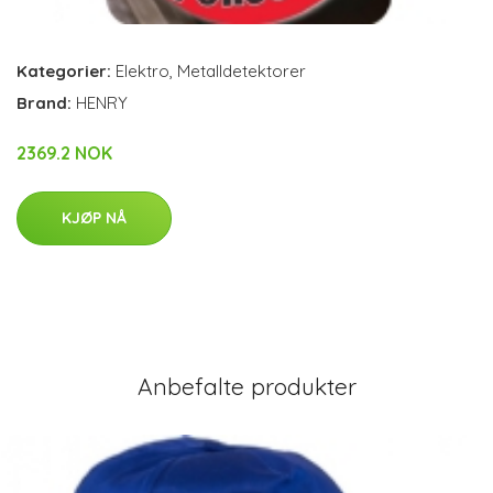
Kategorier:
Elektro
,
Metalldetektorer
Brand:
HENRY
2369.2 NOK
KJØP NÅ
Anbefalte produkter