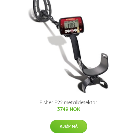
Fisher F22 metalldetektor
3749 NOK
KJØP NÅ