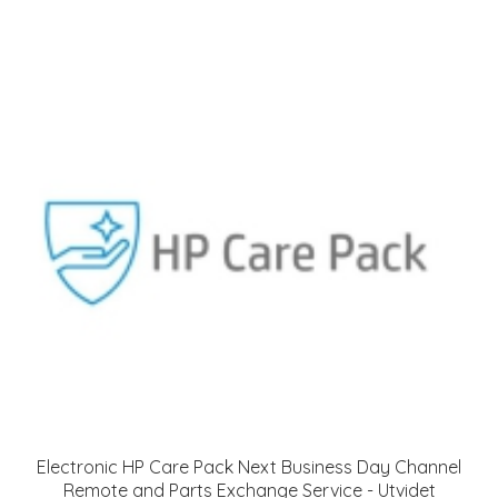
Electronic HP Care Pack Next Business Day Channel
Remote and Parts Exchange Service - Utvidet