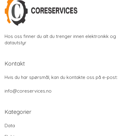
Hos oss finner du alt du trenger innen elektronikk og
datautstyr
Kontakt
Hvis du har spørsmål, kan du kontakte oss på e-post:
info@coreservices.no
Kategorier
Data