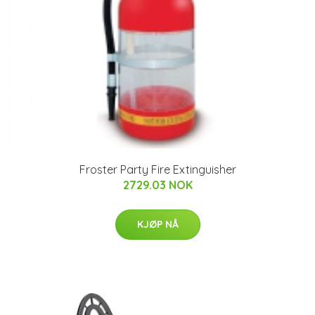
Froster Party Fire Extinguisher
2729.03 NOK
KJØP NÅ