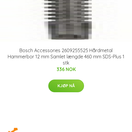
Bosch Accessories 2609255525 Hårdmetal
Hammerbor 12 mm Samlet længde 460 mm SDS-Plus 1
stk
336 NOK
KJØP NÅ