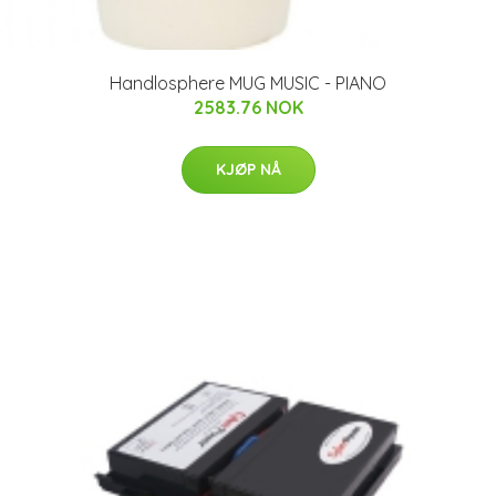
Handlosphere MUG MUSIC - PIANO
2583.76 NOK
KJØP NÅ