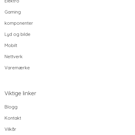
Elektro
Gaming
komponenter
Lyd og bilde
Mobilt
Nettverk
Varemærke
Viktige linker
Blogg
Kontakt
Vilkår