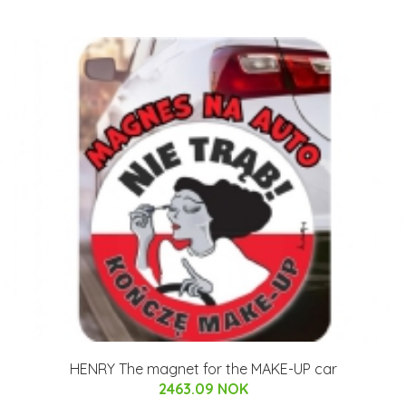
HENRY The magnet for the MAKE-UP car
2463.09 NOK