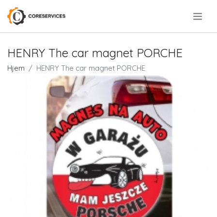
.
HENRY The car magnet PORCHE
Hjem
HENRY The car magnet PORCHE