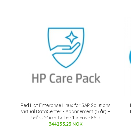
Red Hat Enterprise Linux for SAP Solutions
Virtual DataCenter - Abonnement (5 år) +
5-års 24x7-støtte - 1 lisens - ESD
344255.23 NOK