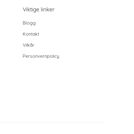
Viktige linker
Blogg
Kontakt
Vilkår
Personvernpolicy