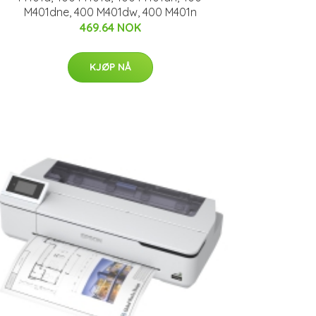
M401dne, 400 M401dw, 400 M401n
469.64 NOK
KJØP NÅ