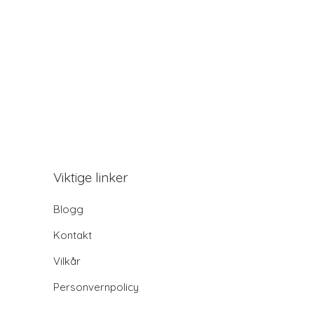
Viktige linker
Blogg
Kontakt
Vilkår
Personvernpolicy