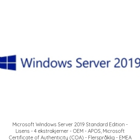
Microsoft Windows Server 2019 Standard Edition -
Lisens - 4 ekstrakjerner - OEM - APOS, Microsoft
Certificate of Authenticity (COA) - Flerspråklig - EMEA