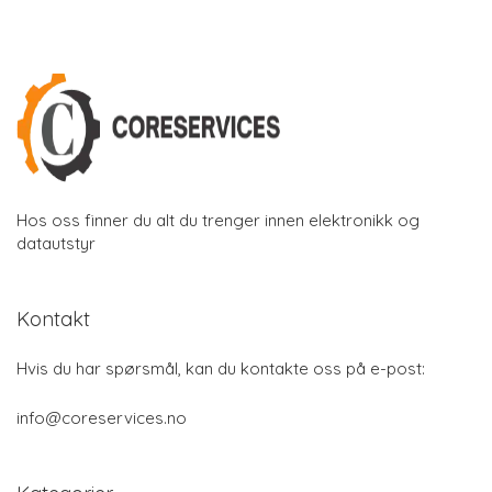
Hos oss finner du alt du trenger innen elektronikk og
datautstyr
Kontakt
Hvis du har spørsmål, kan du kontakte oss på e-post:
info@coreservices.no