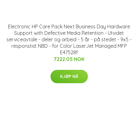
Electronic HP Care Pack Next Business Day Hardware
Support with Defective Media Retention - Utvidet
serviceavtale - deler og arbeid - 5 år - på stedet - 9x5 -
responstid: NBD - for Color LaserJet Managed MFP
E47528f
7222.05 NOK
KJØP NÅ