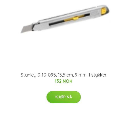
Stanley 0-10-095, 13,5 cm, 9 mm, 1 stykker
132 NOK
KJØP NÅ