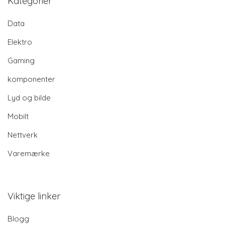
Kategorier
Data
Elektro
Gaming
komponenter
Lyd og bilde
Mobilt
Nettverk
Varemærke
Viktige linker
Blogg