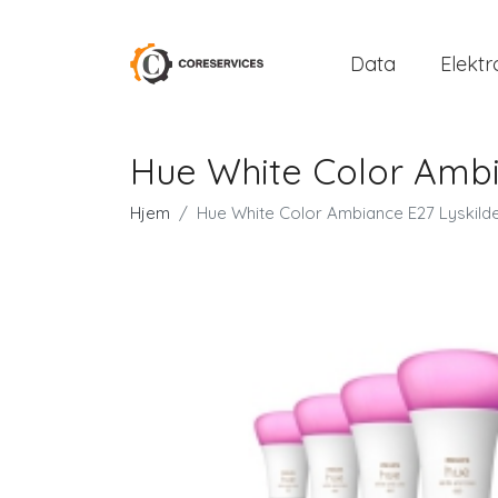
Data
Elektr
Hue White Color Ambi
Hjem
Hue White Color Ambiance E27 Lyskild