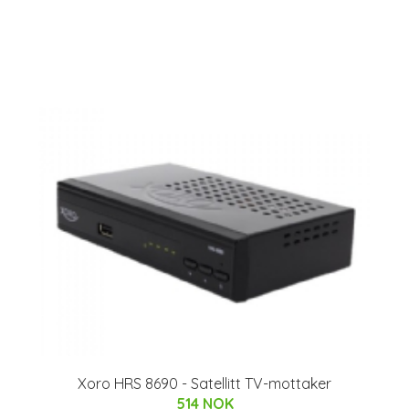
Xoro HRS 8690 - Satellitt TV-mottaker
514 NOK