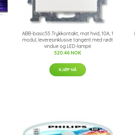
ABB-basic55 Trykkontakt, mat hvid, 10A, 1
modul, leveresinklusive tangent med rødt
vindue og LED-lampe
520.46 NOK
KJØP NÅ