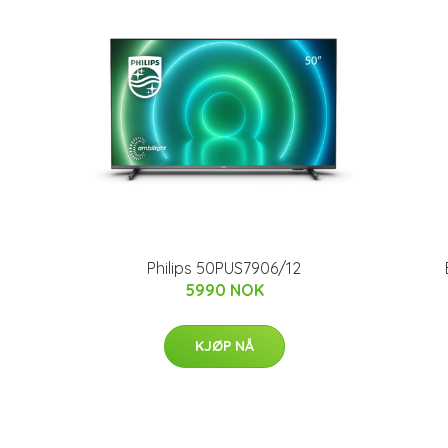
Philips 50PUS7906/12
5990 NOK
KJØP NÅ