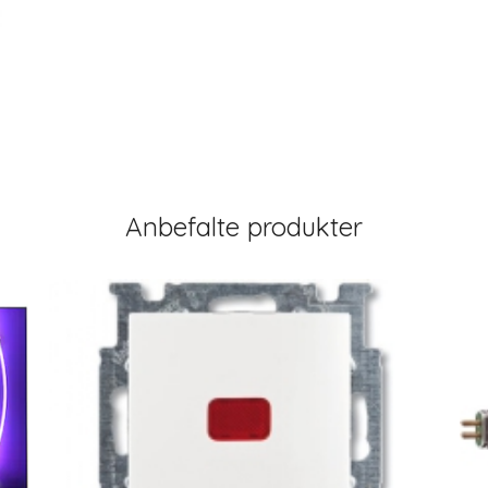
Anbefalte produkter