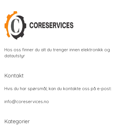
Hos oss finner du alt du trenger innen elektronikk og
datautstyr
Kontakt
Hvis du har spørsmål, kan du kontakte oss på e-post:
info@coreservices.no
Kategorier