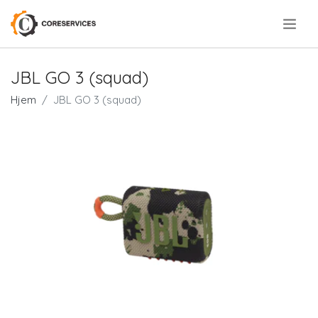
.
JBL GO 3 (squad)
Hjem
JBL GO 3 (squad)