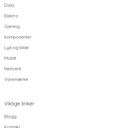
Data
Elektro
Gaming
komponenter
Lyd og bilde
Mobilt
Nettverk
Varemærke
Viktige linker
Blogg
Kontakt