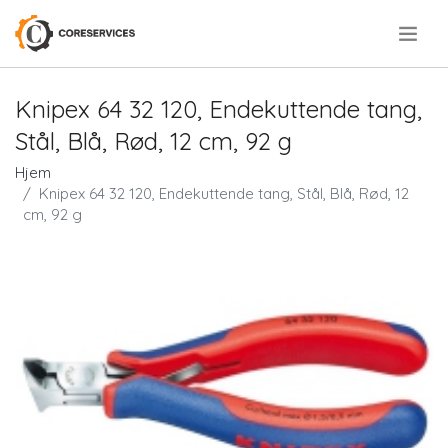
.
Knipex 64 32 120, Endekuttende tang,
Stål, Blå, Rød, 12 cm, 92 g
Hjem
Knipex 64 32 120, Endekuttende tang, Stål, Blå, Rød, 12
cm, 92 g