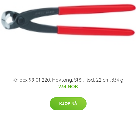
Knipex 99 01 220, Hovtang, Stål, Rød, 22 cm, 334 g
234 NOK
KJØP NÅ