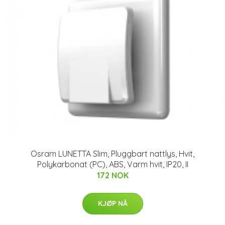
Osram LUNETTA Slim, Pluggbart nattlys, Hvit,
Polykarbonat (PC), ABS, Varm hvit, IP20, II
172 NOK
KJØP NÅ