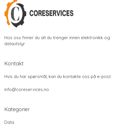
Hos oss finner du alt du trenger innen elektronikk og
datautstyr
Kontakt
Hvis du har spørsmål, kan du kontakte oss på e-post:
info@coreservices.no
Kategorier
Data