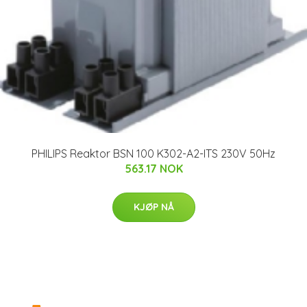
PHILIPS Reaktor BSN 100 K302-A2-ITS 230V 50Hz
563.17 NOK
KJØP NÅ