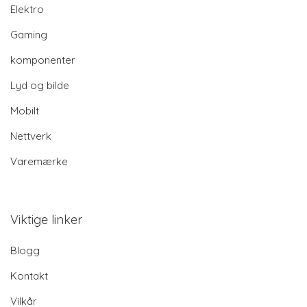
Elektro
Gaming
komponenter
Lyd og bilde
Mobilt
Nettverk
Varemærke
Viktige linker
Blogg
Kontakt
Vilkår