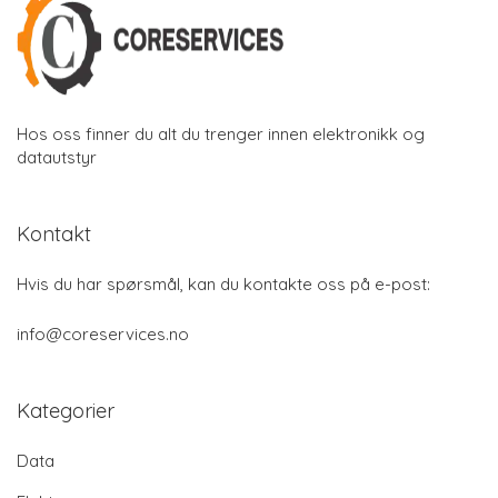
Hos oss finner du alt du trenger innen elektronikk og
datautstyr
Kontakt
Hvis du har spørsmål, kan du kontakte oss på e-post:
info@coreservices.no
Kategorier
Data