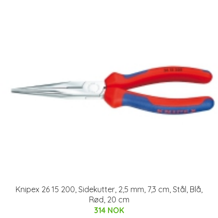
Knipex 26 15 200, Sidekutter, 2,5 mm, 7,3 cm, Stål, Blå,
Rød, 20 cm
314 NOK