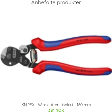
Anbefalte produkter
KNIPEX - Wire cutter - isolert - 160 mm
381 NOK