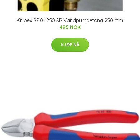
Knipex 87 01 250 SB Vandpumpetang 250 mm
495 NOK
KJØP NÅ