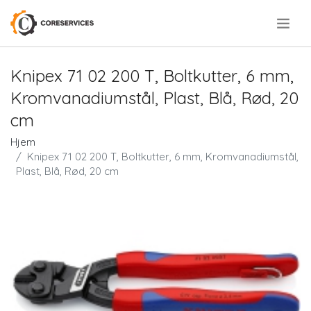
.
Knipex 71 02 200 T, Boltkutter, 6 mm,
Kromvanadiumstål, Plast, Blå, Rød, 20
cm
Hjem
Knipex 71 02 200 T, Boltkutter, 6 mm, Kromvanadiumstål,
Plast, Blå, Rød, 20 cm