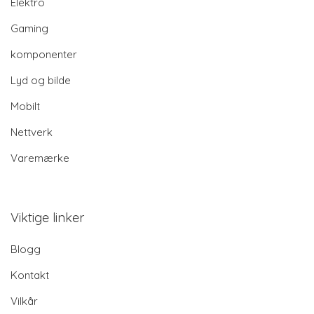
Elektro
Gaming
komponenter
Lyd og bilde
Mobilt
Nettverk
Varemærke
Viktige linker
Blogg
Kontakt
Vilkår