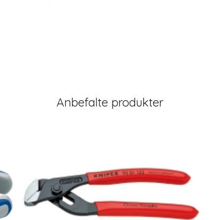
Anbefalte produkter