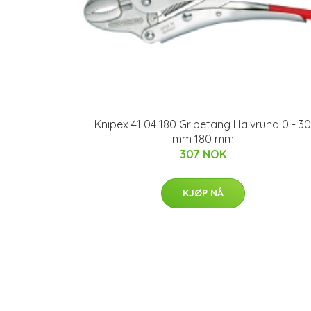
Knipex 41 04 180 Gribetang Halvrund 0 - 30
mm 180 mm
307 NOK
KJØP NÅ