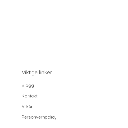
Viktige linker
Blogg
Kontakt
Vilkår
Personvernpolicy