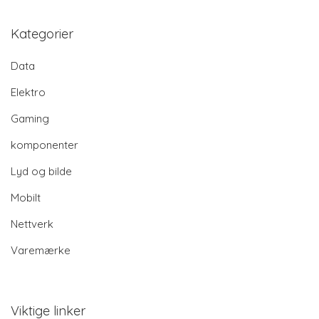
Kategorier
Data
Elektro
Gaming
komponenter
Lyd og bilde
Mobilt
Nettverk
Varemærke
Viktige linker