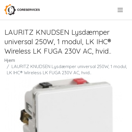
.
LAURITZ KNUDSEN Lysdæmper
universal 250W, 1 modul, LK IHC®
Wireless LK FUGA 230V AC, hvid..
Hjem
LAURITZ KNUDSEN Lysdæmper universal 250W, 1 modul,
LK IHC® Wireless LK FUGA 230V AC, hvid..