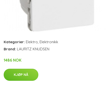
Kategorier:
Elektro
,
Elektronikk
Brand:
LAURITZ KNUDSEN
1486 NOK
KJØP NÅ