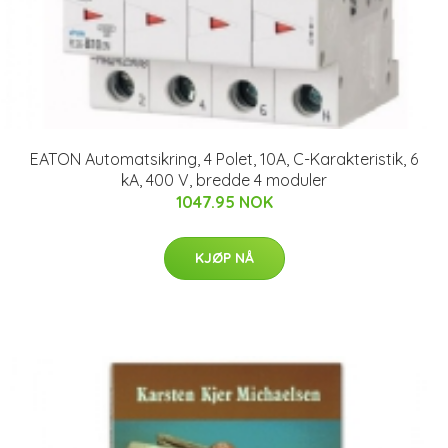
EATON Automatsikring, 4 Polet, 10A, C-Karakteristik, 6
kA, 400 V, bredde 4 moduler
1047.95 NOK
KJØP NÅ