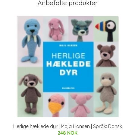
Anbefalte produkter
Herlige hæklede dyr | Maja Hansen | Språk: Dansk
248 NOK