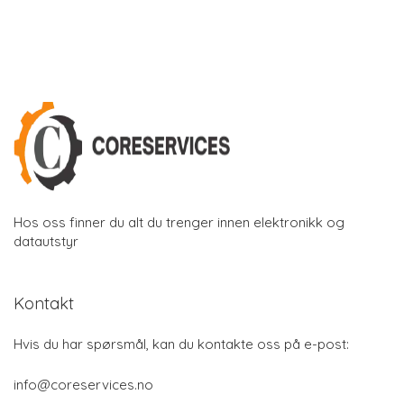
Hos oss finner du alt du trenger innen elektronikk og
datautstyr
Kontakt
Hvis du har spørsmål, kan du kontakte oss på e-post:
info@coreservices.no