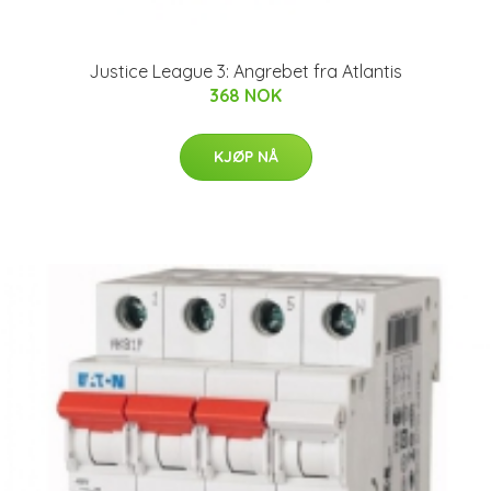
Justice League 3: Angrebet fra Atlantis
368 NOK
KJØP NÅ