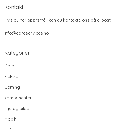
Kontakt
Hvis du har spørsmål, kan du kontakte oss på e-post:
info@coreservices.no
Kategorier
Data
Elektro
Gaming
komponenter
Lyd og bilde
Mobilt