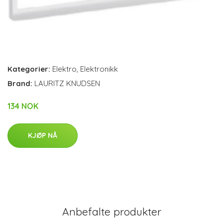
Kategorier:
Elektro
,
Elektronikk
Brand:
LAURITZ KNUDSEN
134 NOK
KJØP NÅ
Anbefalte produkter