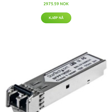
2975.59 NOK
KJØP NÅ