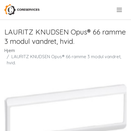
.
LAURITZ KNUDSEN Opus® 66 ramme
3 modul vandret, hvid.
Hjem
LAURITZ KNUDSEN Opus® 66 ramme 3 modul vandret,
hvid.