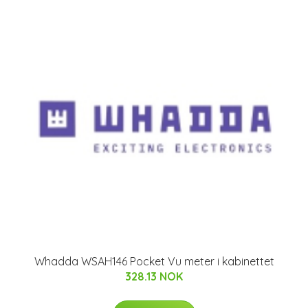
Whadda WSAH146 Pocket Vu meter i kabinettet
328.13 NOK