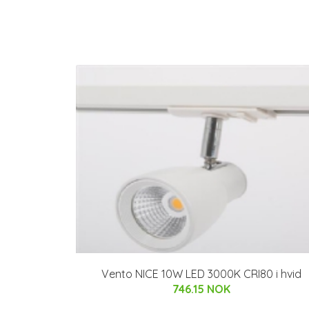
Vento NICE 10W LED 3000K CRI80 i hvid
746.15 NOK