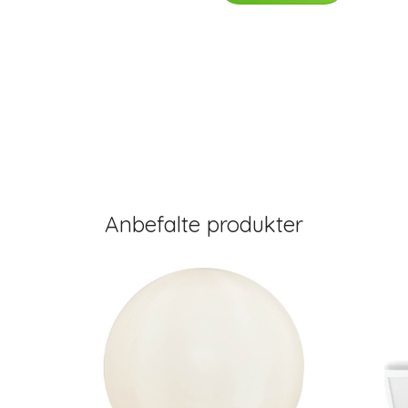
Anbefalte produkter