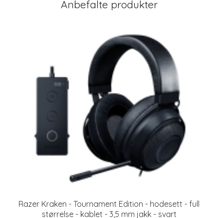
Anbefalte produkter
Razer Kraken - Tournament Edition - hodesett - full
størrelse - kablet - 3,5 mm jakk - svart