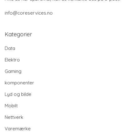
info@coreservices.no
Kategorier
Data
Elektro
Gaming
komponenter
Lyd og bilde
Mobilt
Nettverk
Varemærke