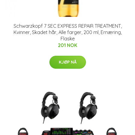
Schwarzkopf 7 SEC EXPRESS REPAIR TREATMENT,
Kvinner, Skadet hår, Alle farger, 200 ml, Ernæring,
Flaske
201 NOK
KJØP NÅ