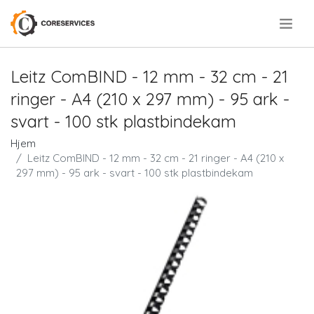
.
Leitz ComBIND - 12 mm - 32 cm - 21
ringer - A4 (210 x 297 mm) - 95 ark -
svart - 100 stk plastbindekam
Hjem
Leitz ComBIND - 12 mm - 32 cm - 21 ringer - A4 (210 x
297 mm) - 95 ark - svart - 100 stk plastbindekam