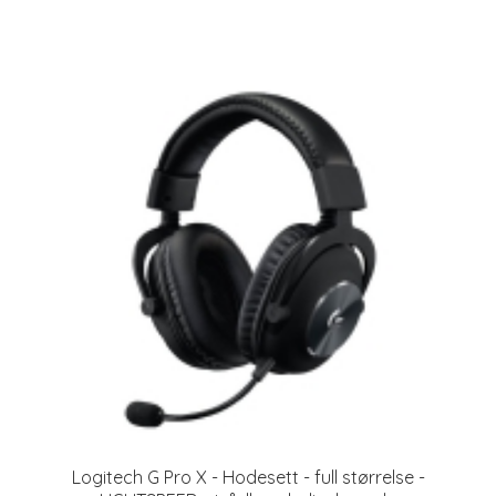
Logitech G Pro X - Hodesett - full størrelse -