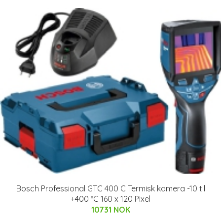
Bosch Professional GTC 400 C Termisk kamera -10 til
+400 °C 160 x 120 Pixel
10731 NOK