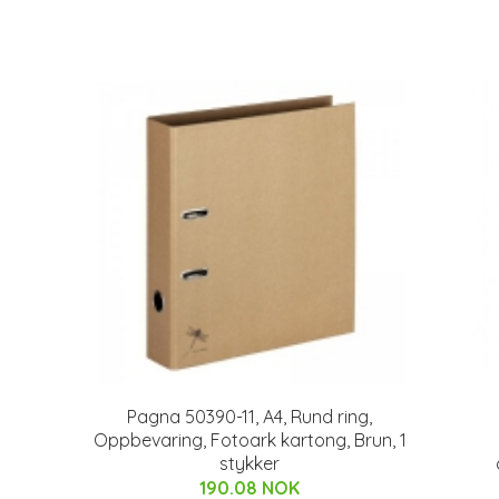
Pagna 50390-11, A4, Rund ring,
Oppbevaring, Fotoark kartong, Brun, 1
stykker
190.08 NOK