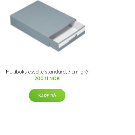
Multiboks esselte standard, 7 cm, grå
200.11 NOK
KJØP NÅ