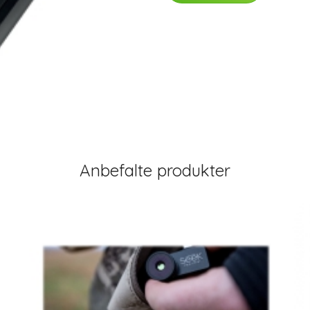
Anbefalte produkter