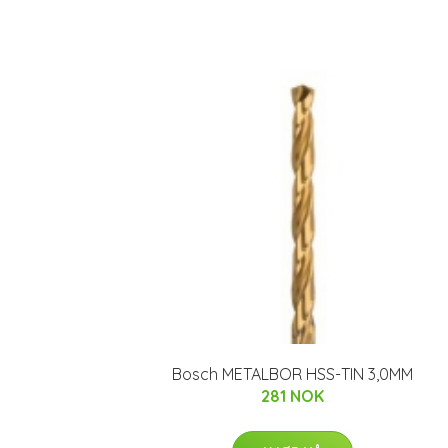
Bosch METALBOR HSS-TIN 3,0MM
281 NOK