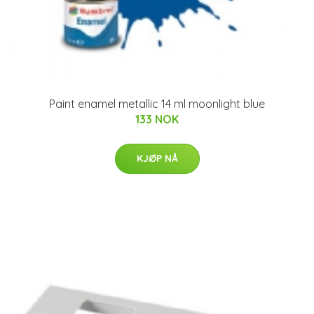
Paint enamel metallic 14 ml moonlight blue
133 NOK
KJØP NÅ