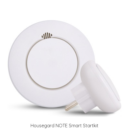
Housegard NOTE Smart Startkit