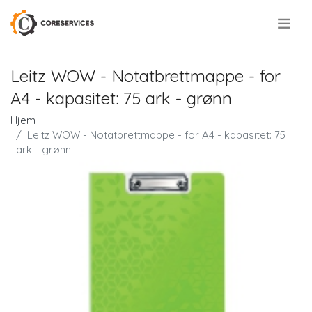
.
Leitz WOW - Notatbrettmappe - for
A4 - kapasitet: 75 ark - grønn
Hjem
Leitz WOW - Notatbrettmappe - for A4 - kapasitet: 75
ark - grønn