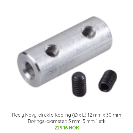
Reely Navy-direkte-kobling (Ø x L) 12 mm x 30 mm
Borings-diameter: 5 mm, 5 mm 1 stk
229.16 NOK