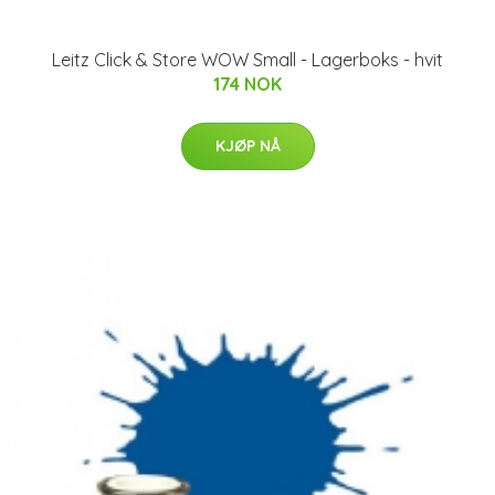
Leitz Click & Store WOW Small - Lagerboks - hvit
174 NOK
KJØP NÅ