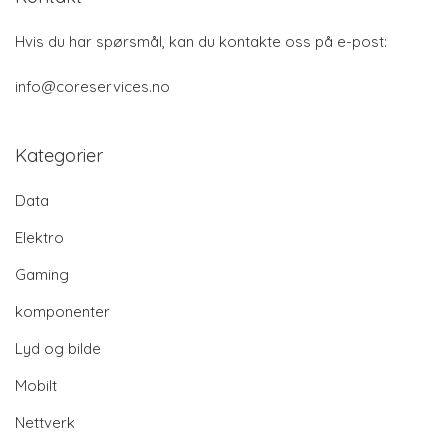
Hvis du har spørsmål, kan du kontakte oss på e-post:
info@coreservices.no
Kategorier
Data
Elektro
Gaming
komponenter
Lyd og bilde
Mobilt
Nettverk