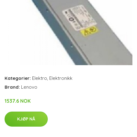
Kategorier:
Elektro
,
Elektronikk
Brand:
Lenovo
1537.6 NOK
KJØP NÅ