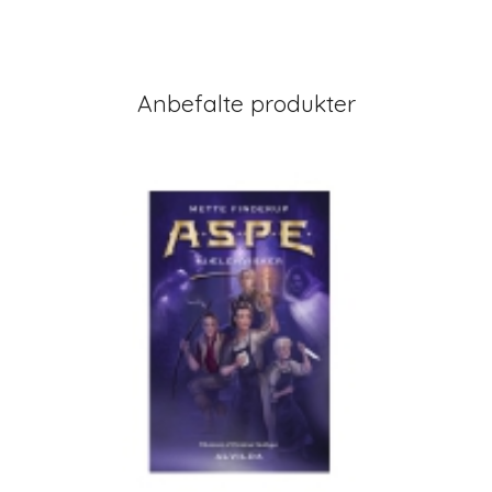
Anbefalte produkter