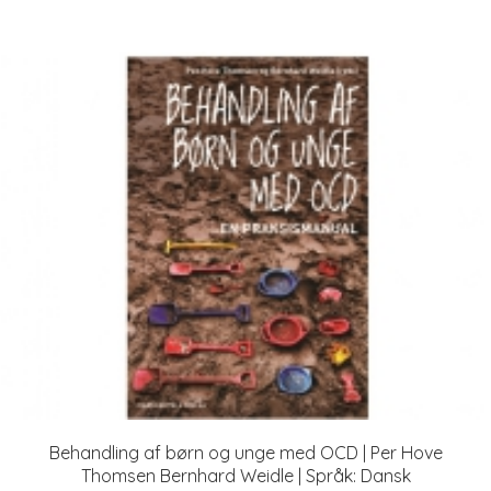
Behandling af børn og unge med OCD | Per Hove
Thomsen Bernhard Weidle | Språk: Dansk