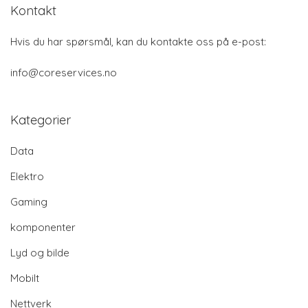
Kontakt
Hvis du har spørsmål, kan du kontakte oss på e-post:
info@coreservices.no
Kategorier
Data
Elektro
Gaming
komponenter
Lyd og bilde
Mobilt
Nettverk