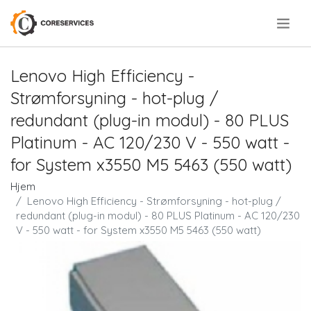
.
Lenovo High Efficiency -
Strømforsyning - hot-plug /
redundant (plug-in modul) - 80 PLUS
Platinum - AC 120/230 V - 550 watt -
for System x3550 M5 5463 (550 watt)
Hjem
Lenovo High Efficiency - Strømforsyning - hot-plug /
redundant (plug-in modul) - 80 PLUS Platinum - AC 120/230
V - 550 watt - for System x3550 M5 5463 (550 watt)