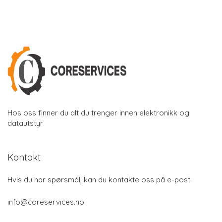
Hos oss finner du alt du trenger innen elektronikk og
datautstyr
Kontakt
Hvis du har spørsmål, kan du kontakte oss på e-post:
info@coreservices.no