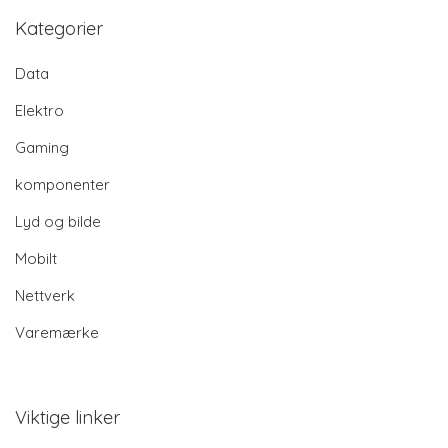
Kategorier
Data
Elektro
Gaming
komponenter
Lyd og bilde
Mobilt
Nettverk
Varemærke
Viktige linker