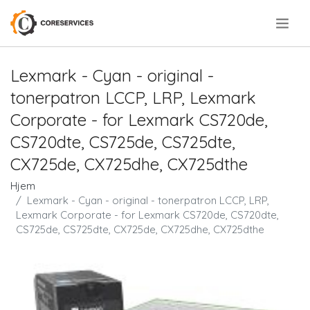
.
Lexmark - Cyan - original -
tonerpatron LCCP, LRP, Lexmark
Corporate - for Lexmark CS720de,
CS720dte, CS725de, CS725dte,
CX725de, CX725dhe, CX725dthe
Hjem
Lexmark - Cyan - original - tonerpatron LCCP, LRP,
Lexmark Corporate - for Lexmark CS720de, CS720dte,
CS725de, CS725dte, CX725de, CX725dhe, CX725dthe