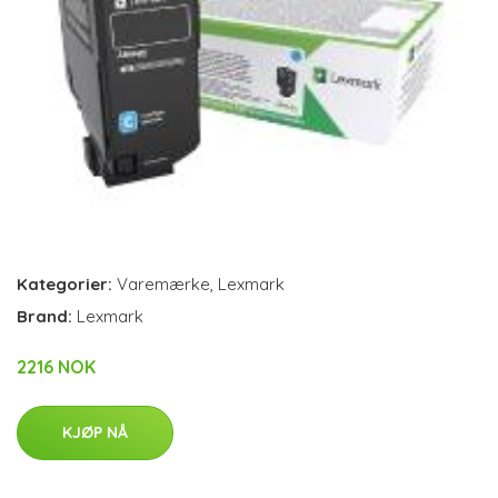
Kategorier:
Varemærke
,
Lexmark
Brand:
Lexmark
2216 NOK
KJØP NÅ