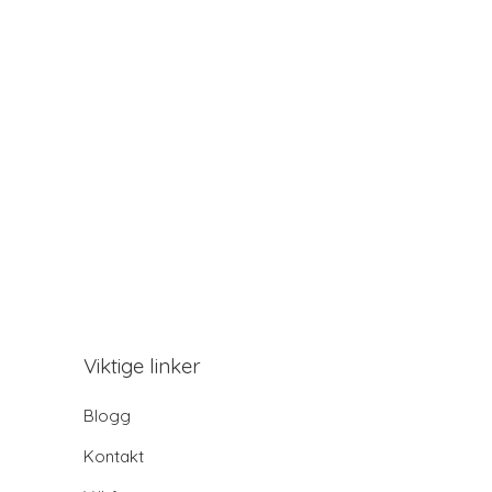
Viktige linker
Blogg
Kontakt