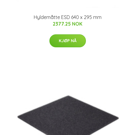
Hyldemåtte ESD 640 x 295 mm
2377.25 NOK
KJØP NÅ