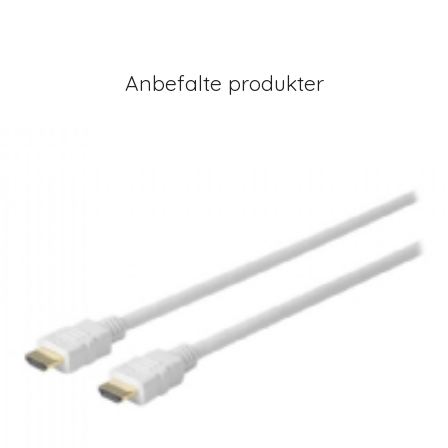
Anbefalte produkter