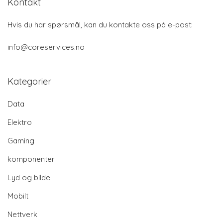
Kontakt
Hvis du har spørsmål, kan du kontakte oss på e-post:
info@coreservices.no
Kategorier
Data
Elektro
Gaming
komponenter
Lyd og bilde
Mobilt
Nettverk