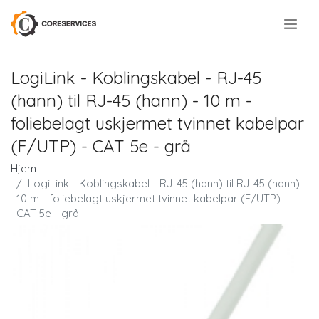
.
LogiLink - Koblingskabel - RJ-45
(hann) til RJ-45 (hann) - 10 m -
foliebelagt uskjermet tvinnet kabelpar
(F/UTP) - CAT 5e - grå
Hjem
LogiLink - Koblingskabel - RJ-45 (hann) til RJ-45 (hann) -
10 m - foliebelagt uskjermet tvinnet kabelpar (F/UTP) -
CAT 5e - grå