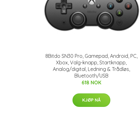
8Bitdo SN30 Pro, Gamepad, Android, PC,
Xbox, Valg-knapp, Startknapp,
Analog/digital, Ledning & Trådløs,
Bluetooth/USB
618 NOK
KJØP NÅ