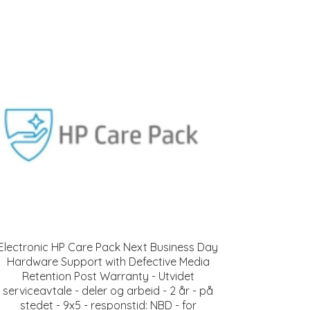
Electronic HP Care Pack Next Business Day
Hardware Support with Defective Media
Retention Post Warranty - Utvidet
serviceavtale - deler og arbeid - 2 år - på
stedet - 9x5 - responstid: NBD - for