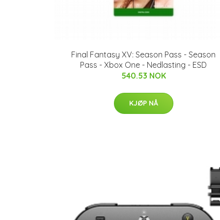
Final Fantasy XV: Season Pass - Season
Pass - Xbox One - Nedlasting - ESD
540.53 NOK
KJØP NÅ