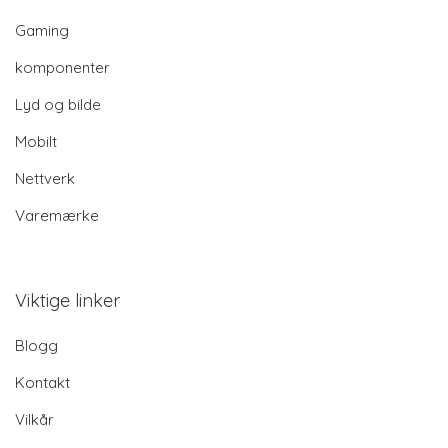
Gaming
komponenter
Lyd og bilde
Mobilt
Nettverk
Varemærke
Viktige linker
Blogg
Kontakt
Vilkår