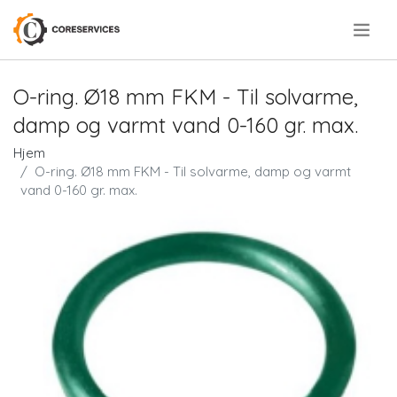
.
O-ring. Ø18 mm FKM - Til solvarme,
damp og varmt vand 0-160 gr. max.
Hjem
O-ring. Ø18 mm FKM - Til solvarme, damp og varmt
vand 0-160 gr. max.