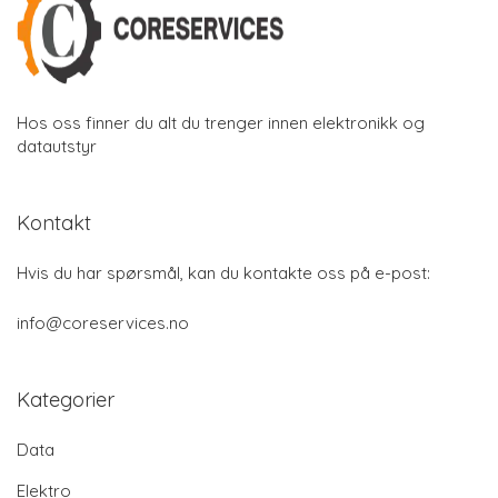
Hos oss finner du alt du trenger innen elektronikk og
datautstyr
Kontakt
Hvis du har spørsmål, kan du kontakte oss på e-post:
info@coreservices.no
Kategorier
Data
Elektro