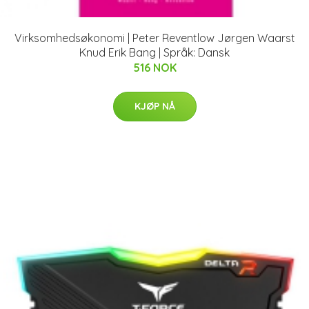
Virksomhedsøkonomi | Peter Reventlow Jørgen Waarst
Knud Erik Bang | Språk: Dansk
516 NOK
KJØP NÅ