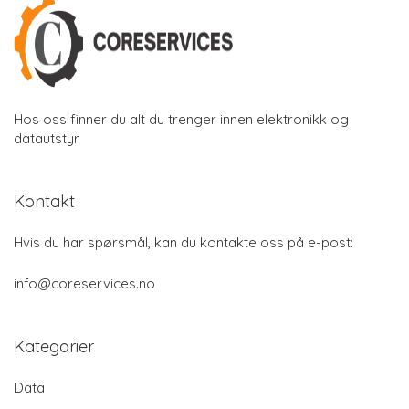
Hos oss finner du alt du trenger innen elektronikk og
datautstyr
Kontakt
Hvis du har spørsmål, kan du kontakte oss på e-post:
info@coreservices.no
Kategorier
Data