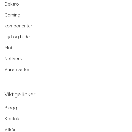
Elektro
Gaming
komponenter
Lyd og bilde
Mobilt
Nettverk
Varemærke
Viktige linker
Blogg
Kontakt
Vilkår