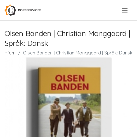
.
Olsen Banden | Christian Monggaard |
Språk: Dansk
Hjem
Olsen Banden | Christian Monggaard | Språk: Dansk