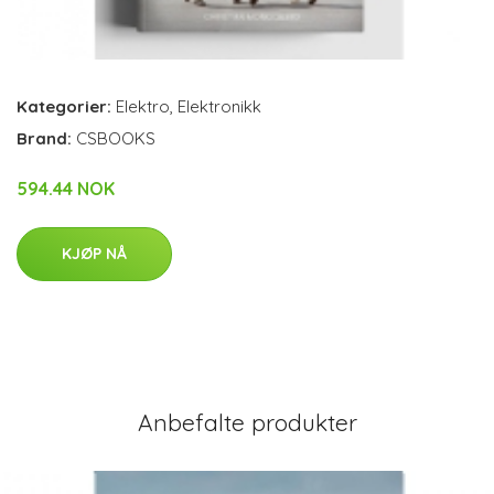
Kategorier:
Elektro
,
Elektronikk
Brand:
CSBOOKS
594.44 NOK
KJØP NÅ
Anbefalte produkter