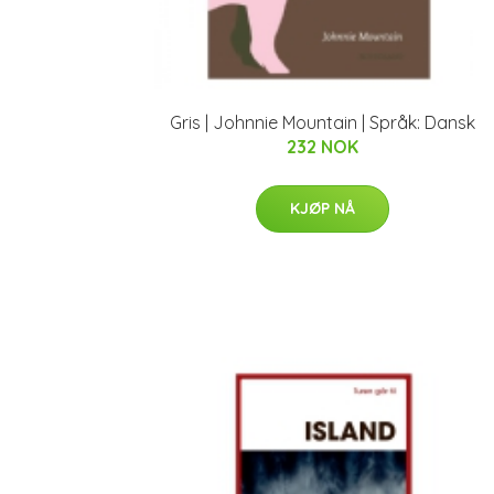
Gris | Johnnie Mountain | Språk: Dansk
232 NOK
KJØP NÅ