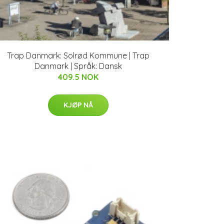
Trap Danmark: Solrød Kommune | Trap
Danmark | Språk: Dansk
409.5 NOK
KJØP NÅ