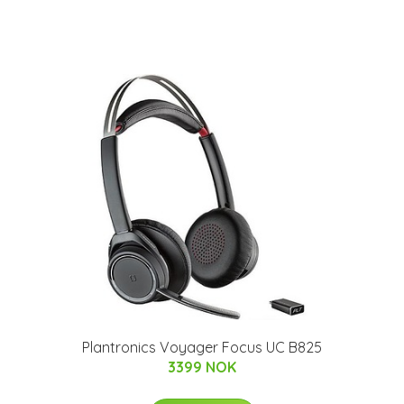
Plantronics Voyager Focus UC B825
3399 NOK