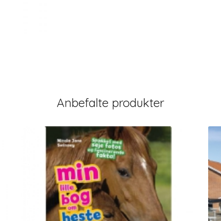
Anbefalte produkter