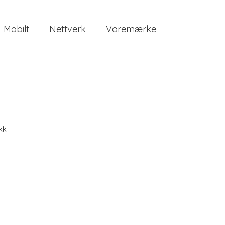
Mobilt
Nettverk
Varemærke
kk