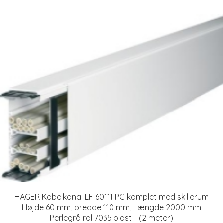
HAGER Kabelkanal LF 60111 PG komplet med skillerum
Højde 60 mm, bredde 110 mm, Længde 2000 mm
Perlegrå ral 7035 plast - (2 meter)