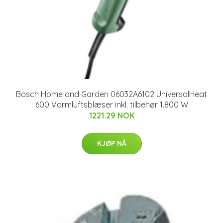
Bosch Home and Garden 06032A6102 UniversalHeat
600 Varmluftsblæser inkl. tilbehør 1.800 W
1221.29 NOK
KJØP NÅ