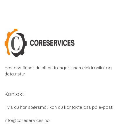
Hos oss finner du alt du trenger innen elektronikk og
datautstyr
Kontakt
Hvis du har spørsmål, kan du kontakte oss på e-post:
info@coreservices.no