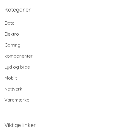
Kategorier
Data
Elektro
Gaming
komponenter
Lyd og bilde
Mobilt
Nettverk
Varemærke
Viktige linker