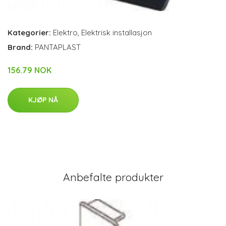
Kategorier:
Elektro
,
Elektrisk installasjon
Brand:
PANTAPLAST
156.79 NOK
KJØP NÅ
Anbefalte produkter