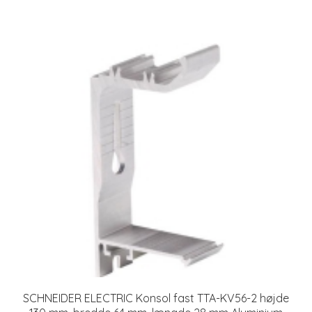
SCHNEIDER ELECTRIC Konsol fast TTA-KV56-2 højde