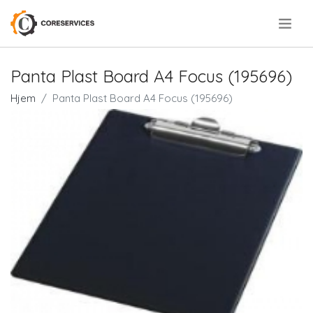
.
Panta Plast Board A4 Focus (195696)
Hjem
Panta Plast Board A4 Focus (195696)