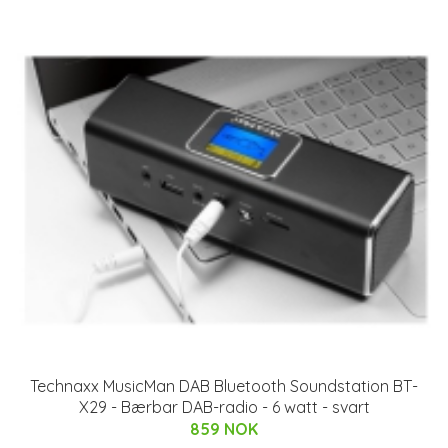
Technaxx MusicMan DAB Bluetooth Soundstation BT-
X29 - Bærbar DAB-radio - 6 watt - svart
859 NOK